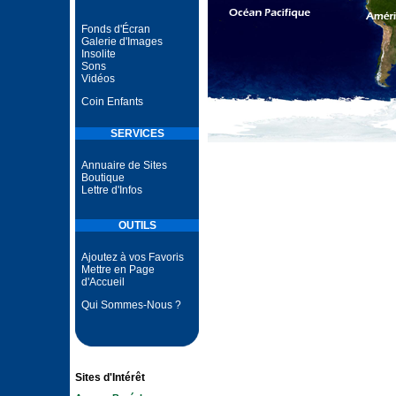
Fonds d'Écran
Galerie d'Images
Insolite
Sons
Vidéos
Coin Enfants
SERVICES
Annuaire de Sites
Boutique
Lettre d'Infos
OUTILS
Ajoutez à vos Favoris
Mettre en Page
d'Accueil
Qui Sommes-Nous ?
Sites d'Intérêt