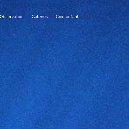
Observation
Galeries
Coin enfants