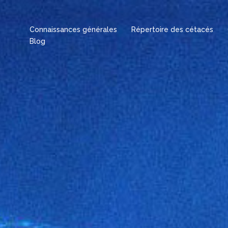
Connaissances générales
Répertoire des cétacés
Blog