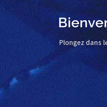
Bienve
Plongez dans 