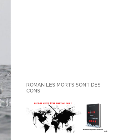
ROMAN LES MORTS SONT DES
CONS