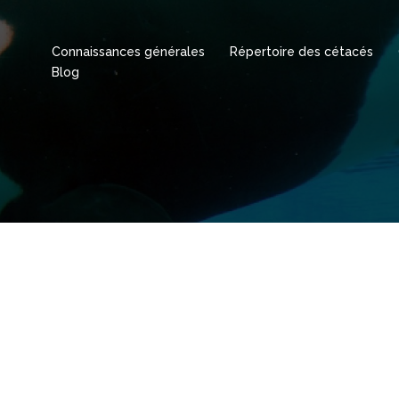
Connaissances générales
Répertoire des cétacés
Blog