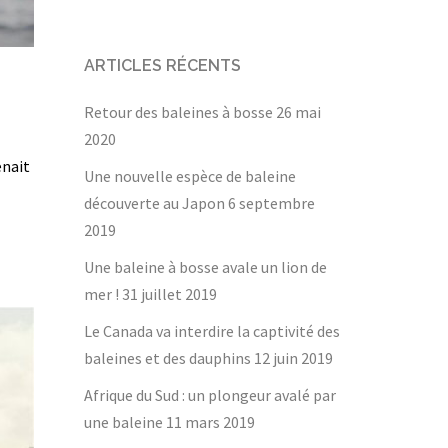
ARTICLES RÉCENTS
Retour des baleines à bosse
26 mai
2020
enait
Une nouvelle espèce de baleine
découverte au Japon
6 septembre
2019
Une baleine à bosse avale un lion de
mer !
31 juillet 2019
Le Canada va interdire la captivité des
baleines et des dauphins
12 juin 2019
Afrique du Sud : un plongeur avalé par
une baleine
11 mars 2019