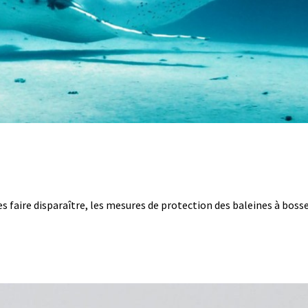
 les faire disparaître, les mesures de protection des baleines à boss