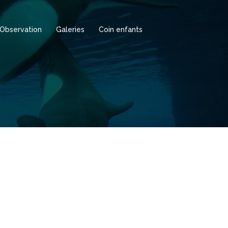
Observation
Galeries
Coin enfants