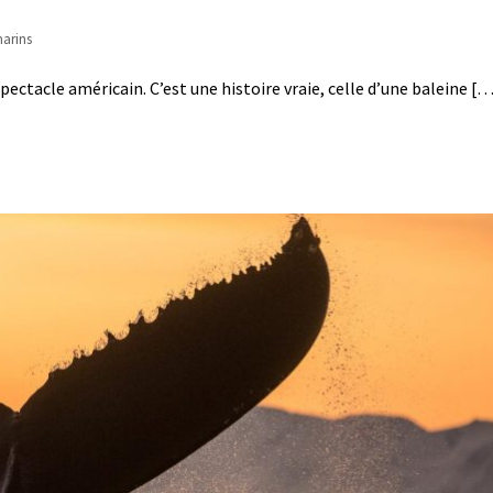
arins
spectacle américain. C’est une histoire vraie, celle d’une baleine [