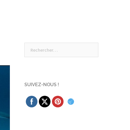
Rechercher :
SUIVEZ-NOUS !