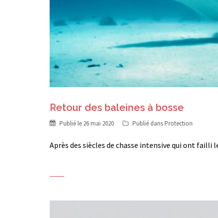
Retour des baleines à bosse
Publié le
26 mai 2020
Publié dans
Protection
Après des siècles de chasse intensive qui ont failli