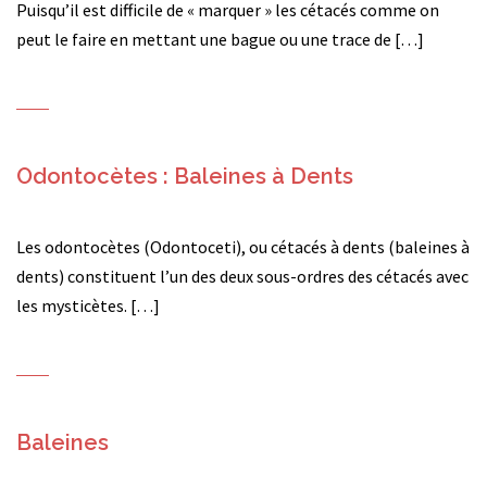
Puisqu’il est difficile de « marquer » les cétacés comme on
peut le faire en mettant une bague ou une trace de […]
Odontocètes : Baleines à Dents
Les odontocètes (Odontoceti), ou cétacés à dents (baleines à
dents) constituent l’un des deux sous-ordres des cétacés avec
les mysticètes. […]
Baleines