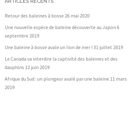
ARTICLES RÉCENTS
Retour des baleines à bosse
26 mai 2020
Une nouvelle espèce de baleine découverte au Japon
6
septembre 2019
Une baleine à bosse avale un lion de mer !
31 juillet 2019
Le Canada va interdire la captivité des baleines et des
dauphins
12 juin 2019
Afrique du Sud : un plongeur avalé par une baleine
11 mars
2019