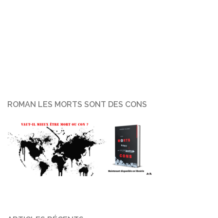
ROMAN LES MORTS SONT DES CONS