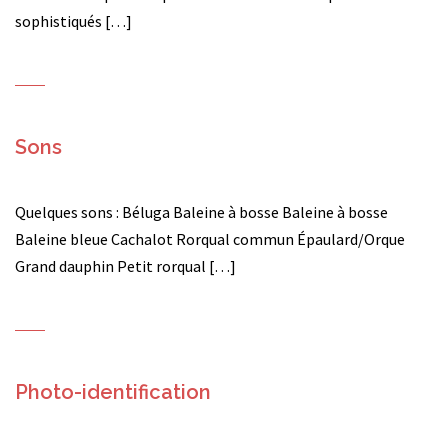
sophistiqués […]
Sons
Quelques sons : Béluga Baleine à bosse Baleine à bosse
Baleine bleue Cachalot Rorqual commun Épaulard/Orque
Grand dauphin Petit rorqual […]
Photo-identification