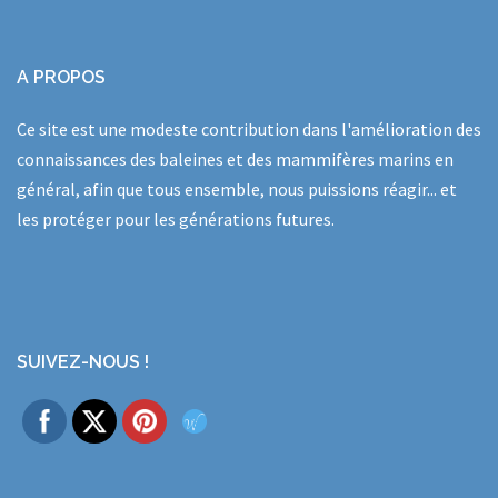
A PROPOS
Ce site est une modeste contribution dans l'amélioration des
connaissances des baleines et des mammifères marins en
général, afin que tous ensemble, nous puissions réagir... et
les protéger pour les générations futures.
SUIVEZ-NOUS !