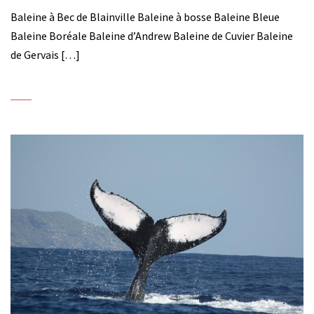
Baleine à Bec de Blainville Baleine à bosse Baleine Bleue
Baleine Boréale Baleine d’Andrew Baleine de Cuvier Baleine
de Gervais […]