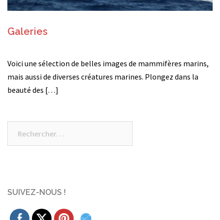
Galeries
Voici une sélection de belles images de mammifères marins,
mais aussi de diverses créatures marines. Plongez dans la
beauté des […]
Rechercher :
SUIVEZ-NOUS !