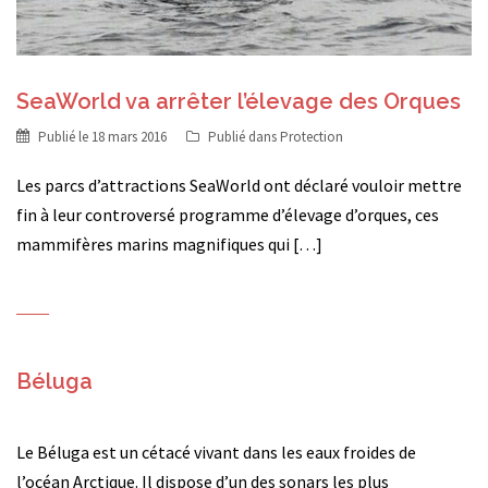
SeaWorld va arrêter l’élevage des Orques
Publié le
18 mars 2016
Publié dans
Protection
Les parcs d’attractions SeaWorld ont déclaré vouloir mettre
fin à leur controversé programme d’élevage d’orques, ces
mammifères marins magnifiques qui […]
Béluga
Le Béluga est un cétacé vivant dans les eaux froides de
l’océan Arctique. Il dispose d’un des sonars les plus