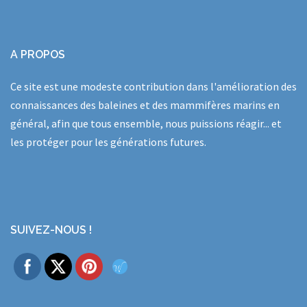
A PROPOS
Ce site est une modeste contribution dans l'amélioration des
connaissances des baleines et des mammifères marins en
général, afin que tous ensemble, nous puissions réagir... et
les protéger pour les générations futures.
SUIVEZ-NOUS !