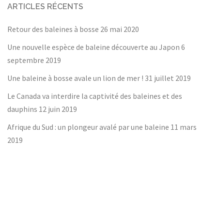
ARTICLES RÉCENTS
Retour des baleines à bosse
26 mai 2020
Une nouvelle espèce de baleine découverte au Japon
6
septembre 2019
Une baleine à bosse avale un lion de mer !
31 juillet 2019
Le Canada va interdire la captivité des baleines et des
dauphins
12 juin 2019
Afrique du Sud : un plongeur avalé par une baleine
11 mars
2019