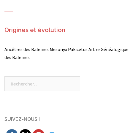
Origines et évolution
Ancêtres des Baleines Mesonyx Pakicetus Arbre Généalogique
des Baleines
Rechercher :
SUIVEZ-NOUS !