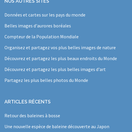
NOS AUTRES SITES
Données et cartes sur les pays du monde
Belles images d'aurores boréales
Compteur de la Population Mondiale
Organisez et partagez vos plus belles images de nature
Découvrez et partagez les plus beaux endroits du Monde
Découvrez et partagez les plus belles images d'art
Partagez les plus belles photos du Monde
ARTICLES RÉCENTS
Retour des baleines à bosse
Une nouvelle espèce de baleine découverte au Japon