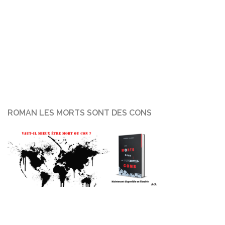
ROMAN LES MORTS SONT DES CONS