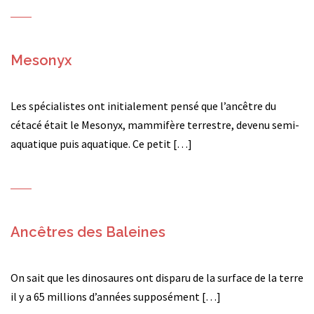
Mesonyx
Les spécialistes ont initialement pensé que l’ancêtre du
cétacé était le Mesonyx, mammifère terrestre, devenu semi-
aquatique puis aquatique. Ce petit […]
Ancêtres des Baleines
On sait que les dinosaures ont disparu de la surface de la terre
il y a 65 millions d’années supposément […]