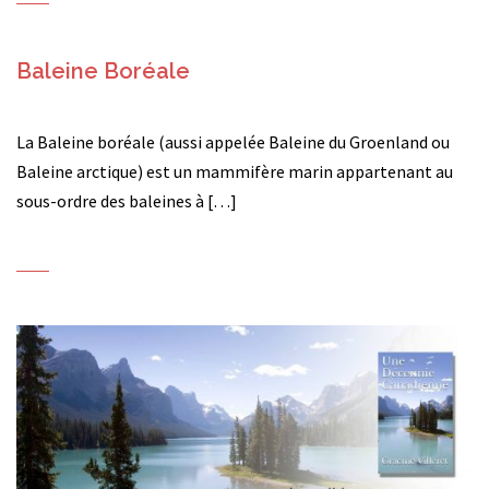
Baleine Boréale
La Baleine boréale (aussi appelée Baleine du Groenland ou
Baleine arctique) est un mammifère marin appartenant au
sous-ordre des baleines à […]