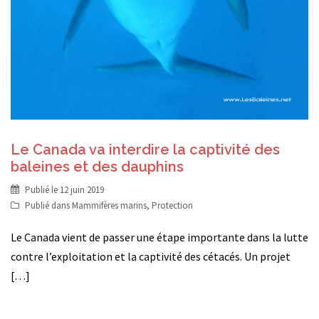
Le Canada va interdire la captivité des
baleines et des dauphins
Publié le
12 juin 2019
Publié dans
Mammifères marins
,
Protection
Le Canada vient de passer une étape importante dans la lutte
contre l’exploitation et la captivité des cétacés. Un projet
[…]