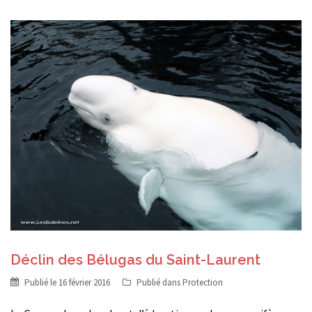
Déclin des Bélugas du Saint-Laurent
Publié le
16 février 2016
Publié dans
Protection