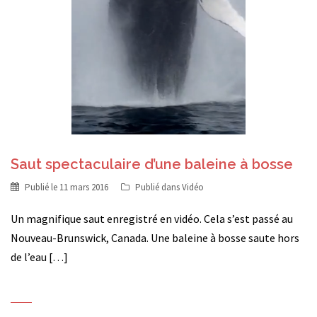
Saut spectaculaire d’une baleine à bosse
Publié le
11 mars 2016
Publié dans
Vidéo
Un magnifique saut enregistré en vidéo. Cela s’est passé au
Nouveau-Brunswick, Canada. Une baleine à bosse saute hors
de l’eau […]