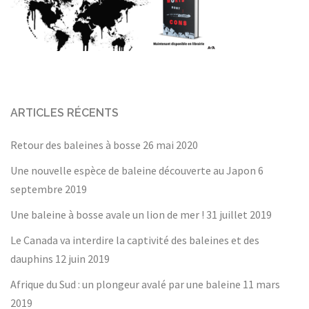
ARTICLES RÉCENTS
Retour des baleines à bosse
26 mai 2020
Une nouvelle espèce de baleine découverte au Japon
6
septembre 2019
Une baleine à bosse avale un lion de mer !
31 juillet 2019
Le Canada va interdire la captivité des baleines et des
dauphins
12 juin 2019
Afrique du Sud : un plongeur avalé par une baleine
11 mars
2019