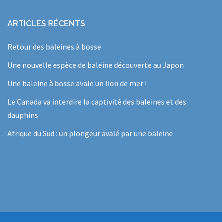
ARTICLES RÉCENTS
Retour des baleines à bosse
Une nouvelle espèce de baleine découverte au Japon
Une baleine à bosse avale un lion de mer !
Le Canada va interdire la captivité des baleines et des
dauphins
Afrique du Sud : un plongeur avalé par une baleine