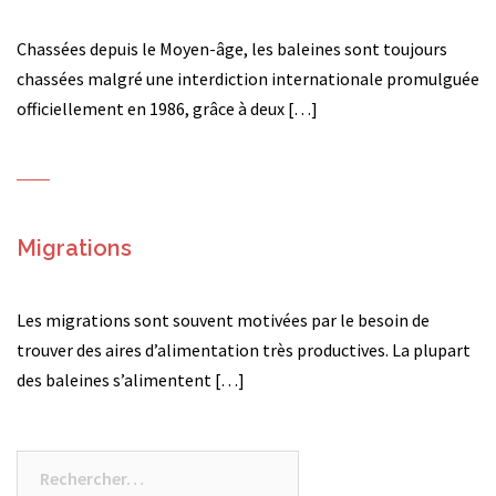
Chassées depuis le Moyen-âge, les baleines sont toujours
chassées malgré une interdiction internationale promulguée
officiellement en 1986, grâce à deux […]
Migrations
Les migrations sont souvent motivées par le besoin de
trouver des aires d’alimentation très productives. La plupart
des baleines s’alimentent […]
Rechercher :