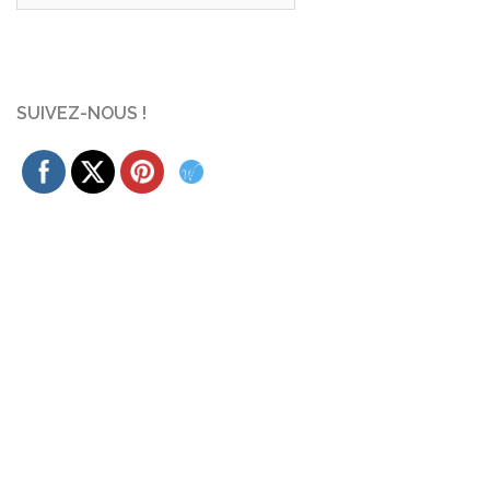
SUIVEZ-NOUS !