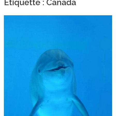
Étiquette :
Canada