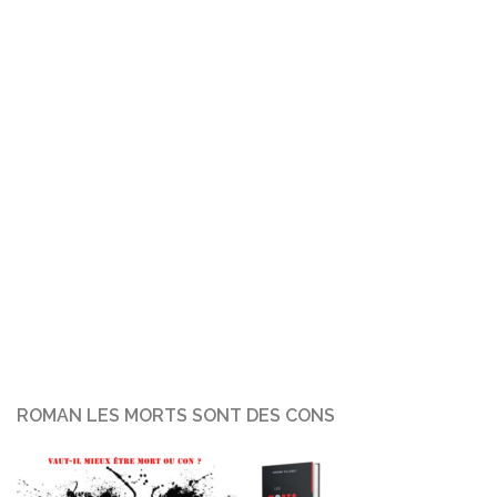
ROMAN LES MORTS SONT DES CONS