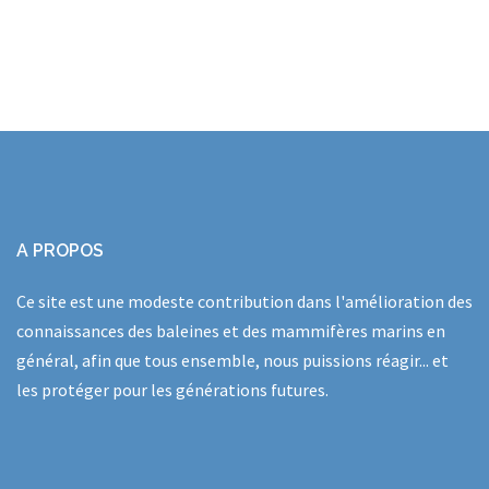
A PROPOS
Ce site est une modeste contribution dans l'amélioration des
connaissances des baleines et des mammifères marins en
général, afin que tous ensemble, nous puissions réagir... et
les protéger pour les générations futures.