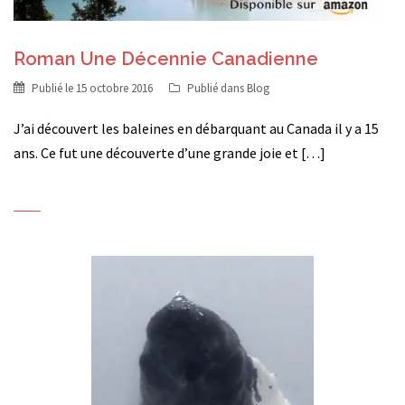
Roman Une Décennie Canadienne
Publié le
15 octobre 2016
Publié dans
Blog
J’ai découvert les baleines en débarquant au Canada il y a 15
ans. Ce fut une découverte d’une grande joie et […]