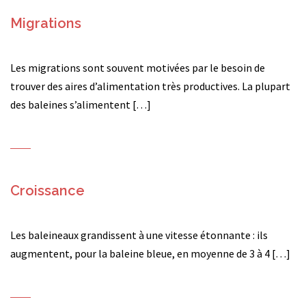
Migrations
Les migrations sont souvent motivées par le besoin de
trouver des aires d’alimentation très productives. La plupart
des baleines s’alimentent […]
Croissance
Les baleineaux grandissent à une vitesse étonnante : ils
augmentent, pour la baleine bleue, en moyenne de 3 à 4 […]