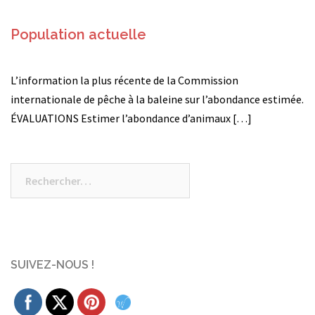
Population actuelle
L’information la plus récente de la Commission
internationale de pêche à la baleine sur l’abondance estimée.
ÉVALUATIONS Estimer l’abondance d’animaux […]
Rechercher :
SUIVEZ-NOUS !