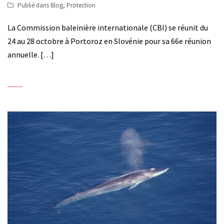
Publié dans
Blog
,
Protection
La Commission baleinière internationale (CBI) se réunit du
24 au 28 octobre à Portoroz en Slovénie pour sa 66e réunion
annuelle. […]