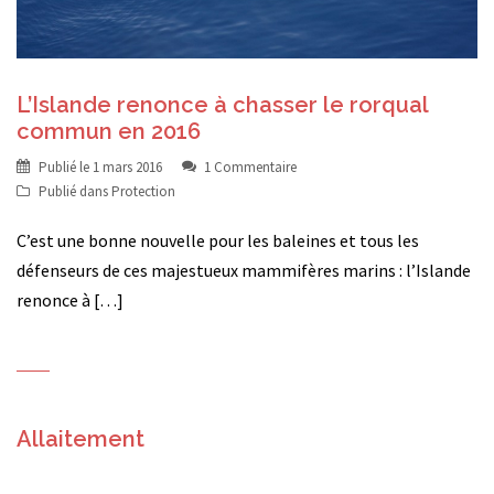
L’Islande renonce à chasser le rorqual
commun en 2016
Publié le
1 mars 2016
1 Commentaire
Publié dans
Protection
C’est une bonne nouvelle pour les baleines et tous les
défenseurs de ces majestueux mammifères marins : l’Islande
renonce à […]
Allaitement