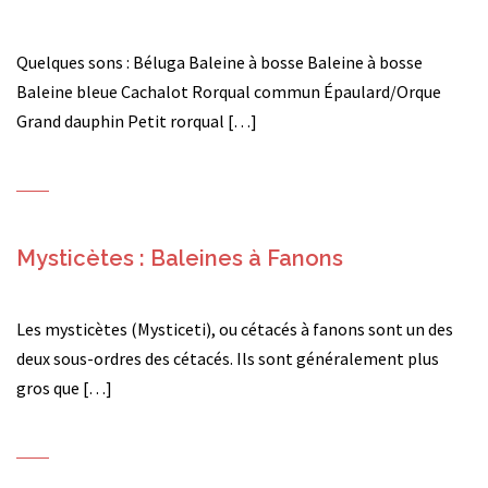
Quelques sons : Béluga Baleine à bosse Baleine à bosse
Baleine bleue Cachalot Rorqual commun Épaulard/Orque
Grand dauphin Petit rorqual […]
Mysticètes : Baleines à Fanons
Les mysticètes (Mysticeti), ou cétacés à fanons sont un des
deux sous-ordres des cétacés. Ils sont généralement plus
gros que […]