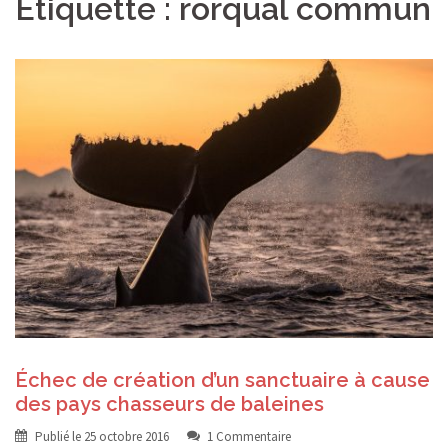
Étiquette :
rorqual commun
Échec de création d’un sanctuaire à cause
des pays chasseurs de baleines
Publié le
25 octobre 2016
1 Commentaire