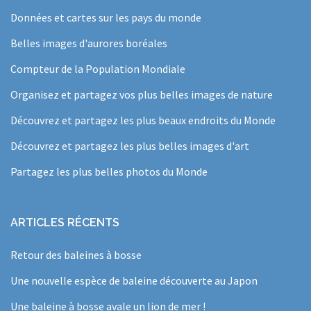
Données et cartes sur les pays du monde
Belles images d'aurores boréales
Compteur de la Population Mondiale
Organisez et partagez vos plus belles images de nature
Découvrez et partagez les plus beaux endroits du Monde
Découvrez et partagez les plus belles images d'art
Partagez les plus belles photos du Monde
ARTICLES RÉCENTS
Retour des baleines à bosse
Une nouvelle espèce de baleine découverte au Japon
Une baleine à bosse avale un lion de mer !