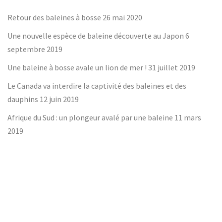
Retour des baleines à bosse
26 mai 2020
Une nouvelle espèce de baleine découverte au Japon
6
septembre 2019
Une baleine à bosse avale un lion de mer !
31 juillet 2019
Le Canada va interdire la captivité des baleines et des
dauphins
12 juin 2019
Afrique du Sud : un plongeur avalé par une baleine
11 mars
2019