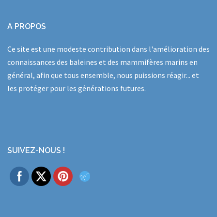
A PROPOS
Ce site est une modeste contribution dans l'amélioration des
connaissances des baleines et des mammifères marins en
général, afin que tous ensemble, nous puissions réagir... et
les protéger pour les générations futures.
SUIVEZ-NOUS !