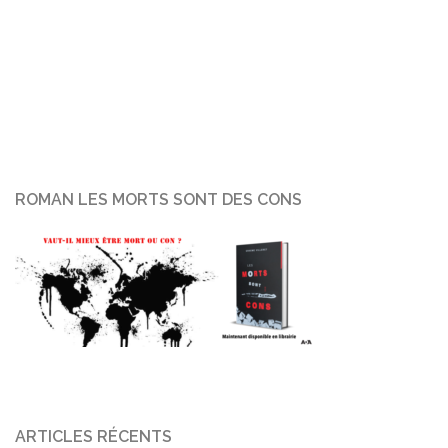
ROMAN LES MORTS SONT DES CONS
ARTICLES RÉCENTS