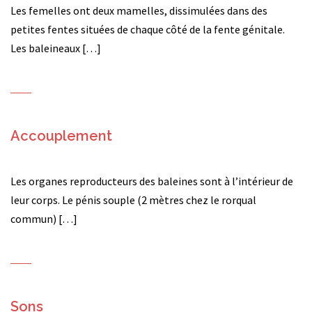
Les femelles ont deux mamelles, dissimulées dans des
petites fentes situées de chaque côté de la fente génitale.
Les baleineaux […]
Accouplement
Les organes reproducteurs des baleines sont à l’intérieur de
leur corps. Le pénis souple (2 mètres chez le rorqual
commun) […]
Sons