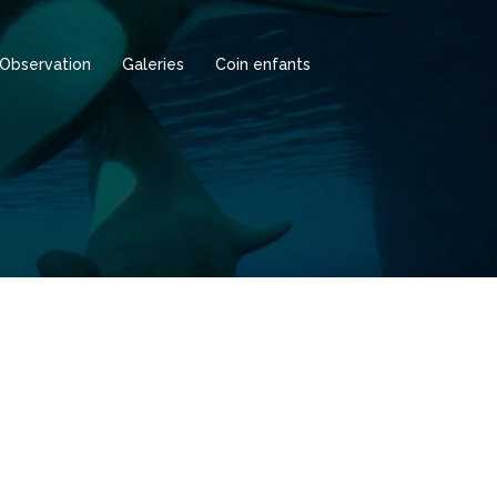
Observation
Galeries
Coin enfants