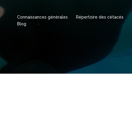
Connaissances générales
Répertoire des cétacés
Blog