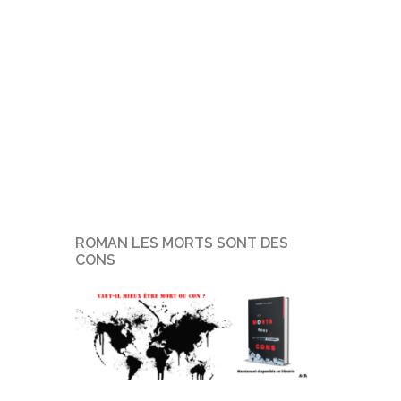
ROMAN LES MORTS SONT DES
CONS