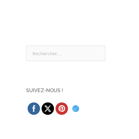
Rechercher :
SUIVEZ-NOUS !