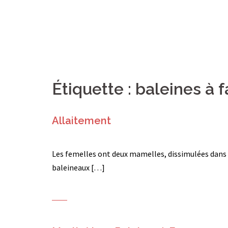
Étiquette :
baleines à 
Allaitement
Les femelles ont deux mamelles, dissimulées dans d
baleineaux […]