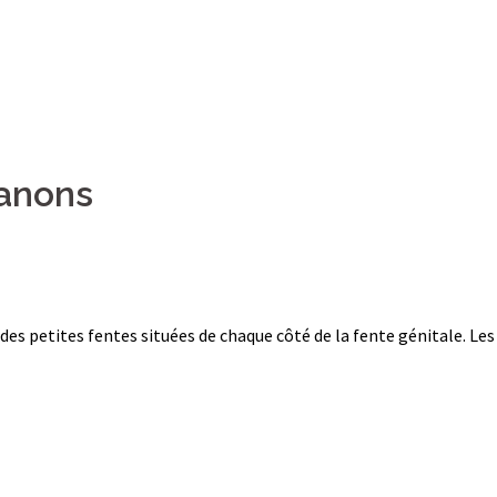
fanons
es petites fentes situées de chaque côté de la fente génitale. Les