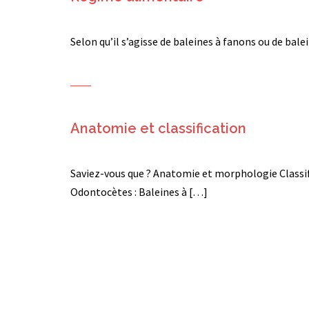
Selon qu’il s’agisse de baleines à fanons ou de bale
Anatomie et classification
Saviez-vous que ? Anatomie et morphologie Classifi
Odontocètes : Baleines à […]