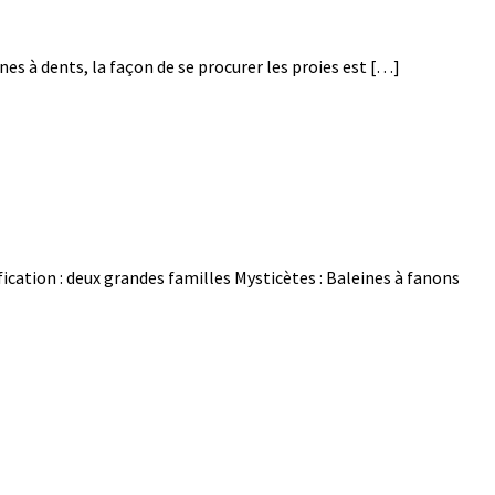
ines à dents, la façon de se procurer les proies est […]
cation : deux grandes familles Mysticètes : Baleines à fanons