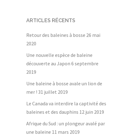
ARTICLES RÉCENTS
Retour des baleines à bosse
26 mai
2020
Une nouvelle espèce de baleine
découverte au Japon
6 septembre
2019
Une baleine à bosse avale un lion de
mer !
31 juillet 2019
Le Canada va interdire la captivité des
baleines et des dauphins
12 juin 2019
Afrique du Sud : un plongeur avalé par
une baleine
11 mars 2019