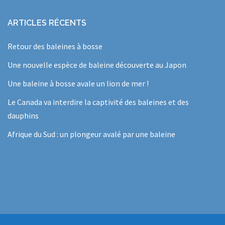
ARTICLES RÉCENTS
Retour des baleines à bosse
Une nouvelle espèce de baleine découverte au Japon
Une baleine à bosse avale un lion de mer !
Le Canada va interdire la captivité des baleines et des
dauphins
Afrique du Sud : un plongeur avalé par une baleine