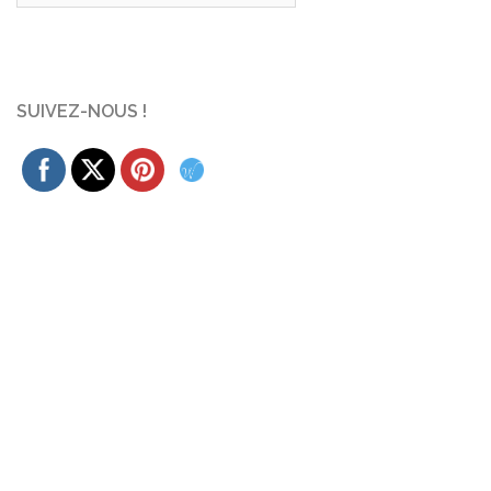
SUIVEZ-NOUS !