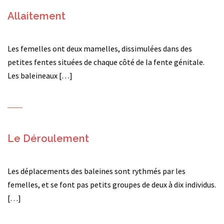
Allaitement
Les femelles ont deux mamelles, dissimulées dans des
petites fentes situées de chaque côté de la fente génitale.
Les baleineaux […]
Le Déroulement
Les déplacements des baleines sont rythmés par les
femelles, et se font pas petits groupes de deux à dix individus.
[…]