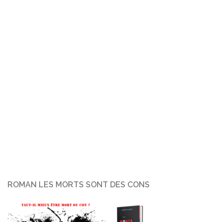
ROMAN LES MORTS SONT DES CONS