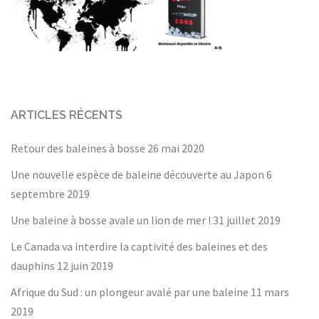
ARTICLES RÉCENTS
Retour des baleines à bosse
26 mai 2020
Une nouvelle espèce de baleine découverte au Japon
6
septembre 2019
Une baleine à bosse avale un lion de mer !
31 juillet 2019
Le Canada va interdire la captivité des baleines et des
dauphins
12 juin 2019
Afrique du Sud : un plongeur avalé par une baleine
11 mars
2019