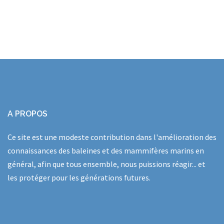
A PROPOS
Ce site est une modeste contribution dans l'amélioration des
connaissances des baleines et des mammifères marins en
général, afin que tous ensemble, nous puissions réagir... et
les protéger pour les générations futures.