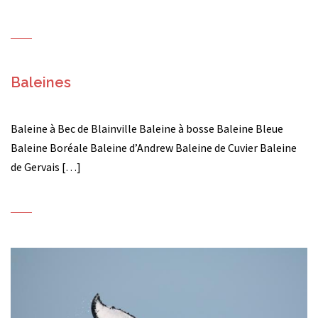
Baleines
Baleine à Bec de Blainville Baleine à bosse Baleine Bleue
Baleine Boréale Baleine d’Andrew Baleine de Cuvier Baleine
de Gervais […]