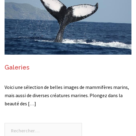
Galeries
Voici une sélection de belles images de mammifères marins,
mais aussi de diverses créatures marines. Plongez dans la
beauté des […]
Rechercher :