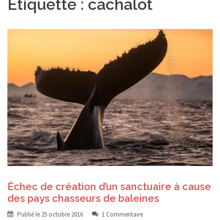
Étiquette :
cachalot
Échec de création d’un sanctuaire à cause
des pays chasseurs de baleines
Publié le
25 octobre 2016
1 Commentaire