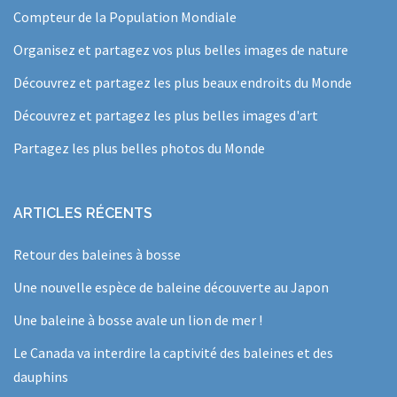
Compteur de la Population Mondiale
Organisez et partagez vos plus belles images de nature
Découvrez et partagez les plus beaux endroits du Monde
Découvrez et partagez les plus belles images d'art
Partagez les plus belles photos du Monde
ARTICLES RÉCENTS
Retour des baleines à bosse
Une nouvelle espèce de baleine découverte au Japon
Une baleine à bosse avale un lion de mer !
Le Canada va interdire la captivité des baleines et des
dauphins