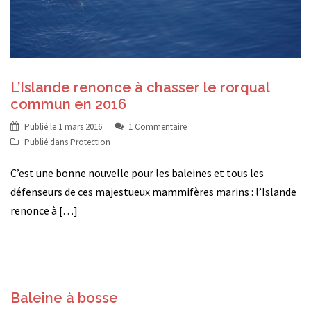
L’Islande renonce à chasser le rorqual
commun en 2016
Publié le
1 mars 2016
1 Commentaire
Publié dans
Protection
C’est une bonne nouvelle pour les baleines et tous les
défenseurs de ces majestueux mammifères marins : l’Islande
renonce à […]
Baleine à bosse