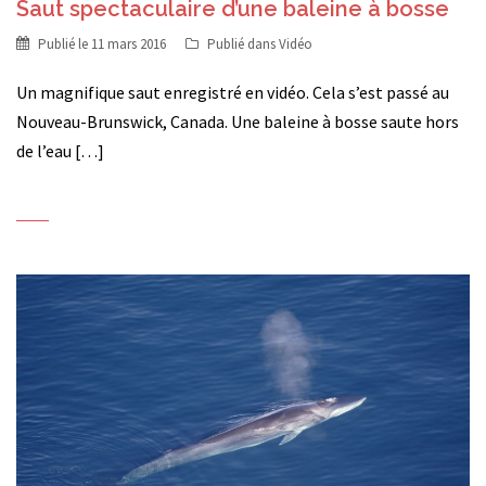
Saut spectaculaire d’une baleine à bosse
Publié le
11 mars 2016
Publié dans
Vidéo
Un magnifique saut enregistré en vidéo. Cela s’est passé au
Nouveau-Brunswick, Canada. Une baleine à bosse saute hors
de l’eau […]