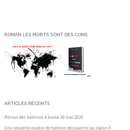
ROMAN LES MORTS SONT DES CONS
ARTICLES RÉCENTS
Retour des baleines à bosse
26 mai 2020
Une nouvelle espèce de baleine découverte au Japon
6