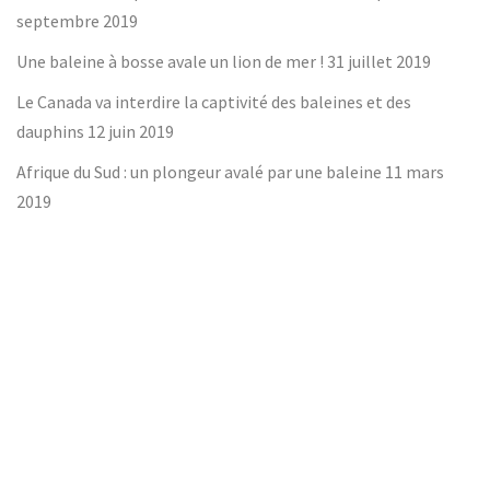
septembre 2019
Une baleine à bosse avale un lion de mer !
31 juillet 2019
Le Canada va interdire la captivité des baleines et des
dauphins
12 juin 2019
Afrique du Sud : un plongeur avalé par une baleine
11 mars
2019