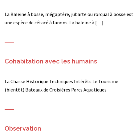
La Baleine à bosse, mégaptère, jubarte ou rorqual à bosse est
une espèce de cétacé à fanons. La baleine à […]
Cohabitation avec les humains
La Chasse Historique Techniques Intérêts Le Tourisme
(bientôt) Bateaux de Croisières Parcs Aquatiques
Observation