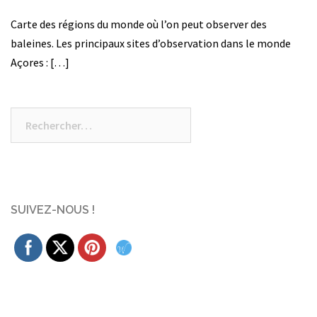
Carte des régions du monde où l’on peut observer des
baleines. Les principaux sites d’observation dans le monde
Açores : […]
Rechercher :
SUIVEZ-NOUS !