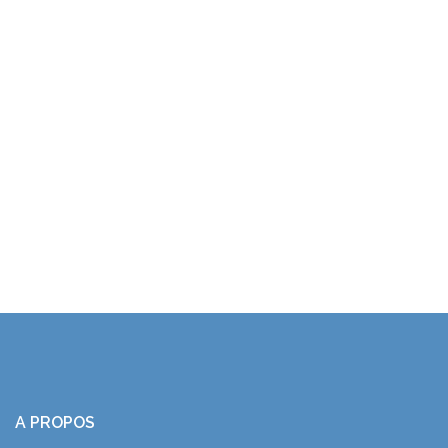
A PROPOS