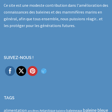
Ce site est une modeste contribution dans l'amélioration des
connaissances des baleines et des mammifères marins en
général, afin que tous ensemble, nous puissions réagir... et
les protéger pour les générations futures.
SUIVEZ-NOUS !
TAGS
baleine bleue
alimentation
baleineaux
Antarctique
ancêtres
baleine