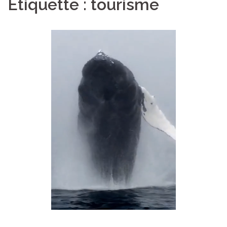
Étiquette :
tourisme