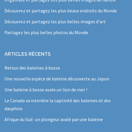
Découvrez et partagez les plus beaux endroits du Monde
Découvrez et partagez les plus belles images d'art
Partagez les plus belles photos du Monde
ARTICLES RÉCENTS
Retour des baleines à bosse
Une nouvelle espèce de baleine découverte au Japon
Une baleine à bosse avale un lion de mer !
Le Canada va interdire la captivité des baleines et des
dauphins
Afrique du Sud : un plongeur avalé par une baleine