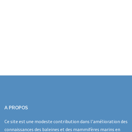
A PROPOS
Ce site est une modeste contribution dans l'amélioration des
connaissances des baleines et des mammifères marins en