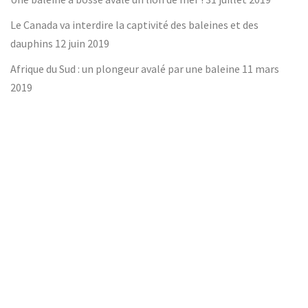
Le Canada va interdire la captivité des baleines et des
dauphins
12 juin 2019
Afrique du Sud : un plongeur avalé par une baleine
11 mars
2019