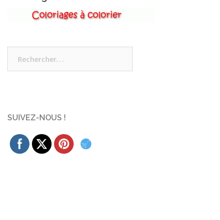
Rechercher :
SUIVEZ-NOUS !