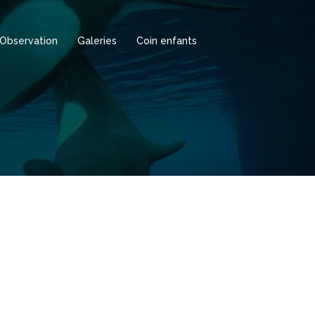
Observation
Galeries
Coin enfants