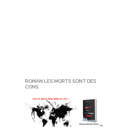
ROMAN LES MORTS SONT DES
CONS