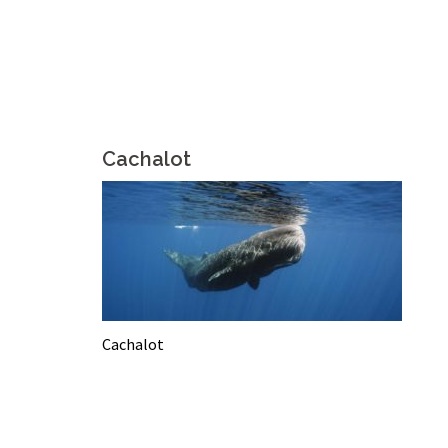
Cachalot
Cachalot