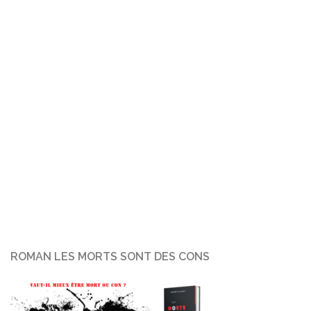
ROMAN LES MORTS SONT DES CONS