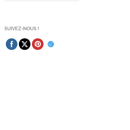
SUIVEZ-NOUS !