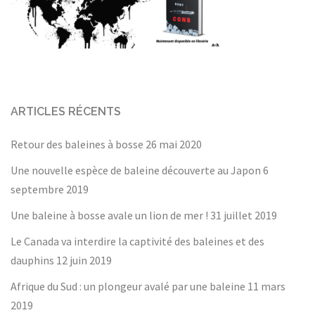
ARTICLES RÉCENTS
Retour des baleines à bosse
26 mai 2020
Une nouvelle espèce de baleine découverte au Japon
6
septembre 2019
Une baleine à bosse avale un lion de mer !
31 juillet 2019
Le Canada va interdire la captivité des baleines et des
dauphins
12 juin 2019
Afrique du Sud : un plongeur avalé par une baleine
11 mars
2019