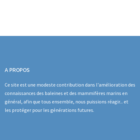
A PROPOS
Ce site est une modeste contribution dans l'amélioration des
connaissances des baleines et des mammifères marins en
général, afin que tous ensemble, nous puissions réagir... et
les protéger pour les générations futures.