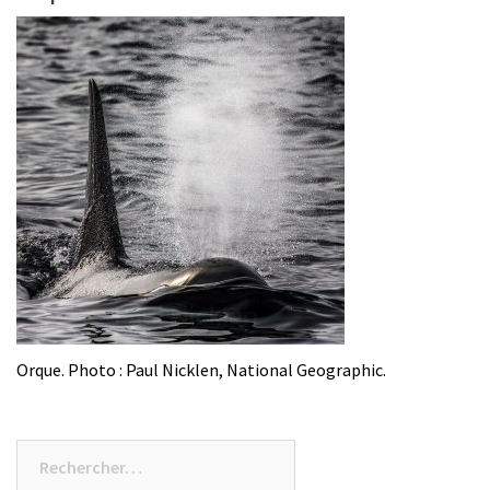
Orque. Photo : Paul Nicklen, National Geographic.
Rechercher :