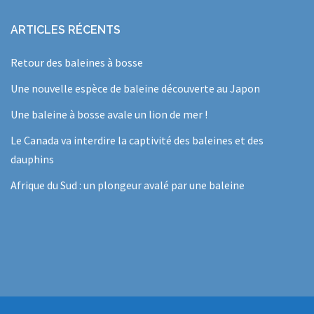
ARTICLES RÉCENTS
Retour des baleines à bosse
Une nouvelle espèce de baleine découverte au Japon
Une baleine à bosse avale un lion de mer !
Le Canada va interdire la captivité des baleines et des
dauphins
Afrique du Sud : un plongeur avalé par une baleine