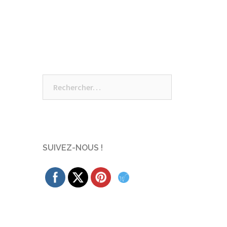
Rechercher :
SUIVEZ-NOUS !