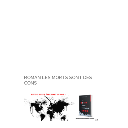
ROMAN LES MORTS SONT DES
CONS