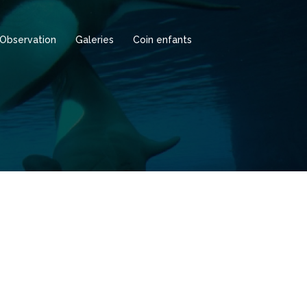
Observation
Galeries
Coin enfants