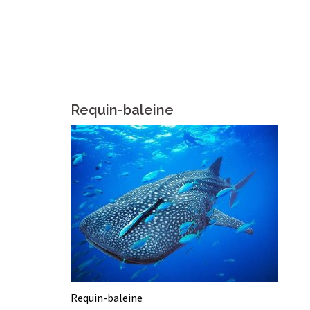
Requin-baleine
Requin-baleine