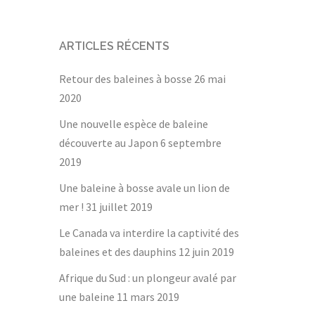
ARTICLES RÉCENTS
Retour des baleines à bosse
26 mai
2020
Une nouvelle espèce de baleine
découverte au Japon
6 septembre
2019
Une baleine à bosse avale un lion de
mer !
31 juillet 2019
Le Canada va interdire la captivité des
baleines et des dauphins
12 juin 2019
Afrique du Sud : un plongeur avalé par
une baleine
11 mars 2019