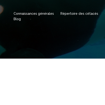
Connaissances générales
Répertoire des cétacés
Blog