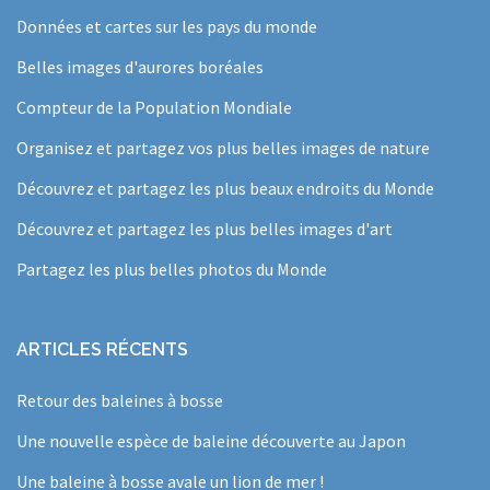
Données et cartes sur les pays du monde
Belles images d'aurores boréales
Compteur de la Population Mondiale
Organisez et partagez vos plus belles images de nature
Découvrez et partagez les plus beaux endroits du Monde
Découvrez et partagez les plus belles images d'art
Partagez les plus belles photos du Monde
ARTICLES RÉCENTS
Retour des baleines à bosse
Une nouvelle espèce de baleine découverte au Japon
Une baleine à bosse avale un lion de mer !