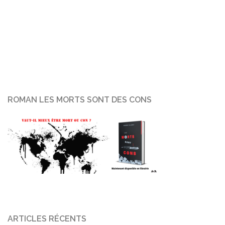
ROMAN LES MORTS SONT DES CONS
ARTICLES RÉCENTS