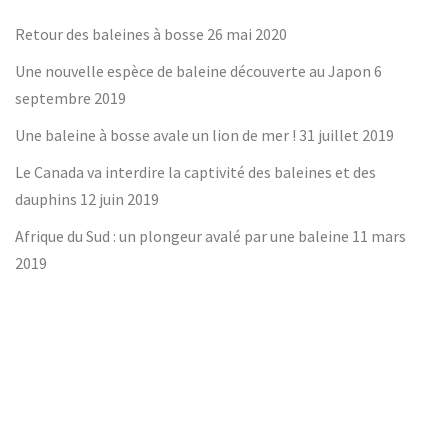
Retour des baleines à bosse
26 mai 2020
Une nouvelle espèce de baleine découverte au Japon
6
septembre 2019
Une baleine à bosse avale un lion de mer !
31 juillet 2019
Le Canada va interdire la captivité des baleines et des
dauphins
12 juin 2019
Afrique du Sud : un plongeur avalé par une baleine
11 mars
2019