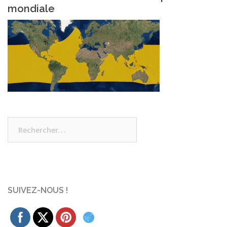
mondiale
Rechercher :
SUIVEZ-NOUS !