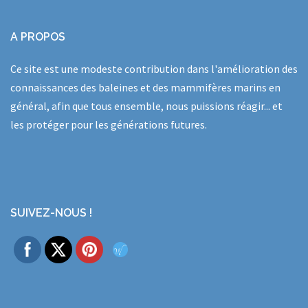
A PROPOS
Ce site est une modeste contribution dans l'amélioration des
connaissances des baleines et des mammifères marins en
général, afin que tous ensemble, nous puissions réagir... et
les protéger pour les générations futures.
SUIVEZ-NOUS !