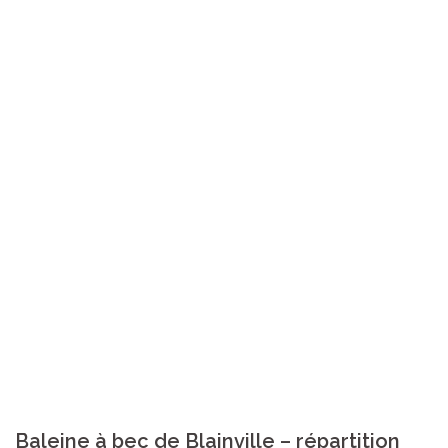
Baleine à bec de Blainville – répartition