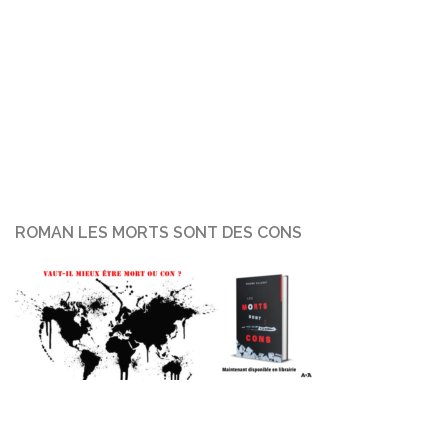
ROMAN LES MORTS SONT DES CONS