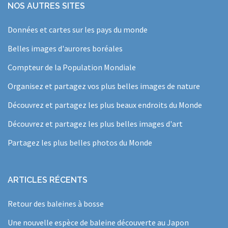
NOS AUTRES SITES
Données et cartes sur les pays du monde
Belles images d'aurores boréales
Compteur de la Population Mondiale
Organisez et partagez vos plus belles images de nature
Découvrez et partagez les plus beaux endroits du Monde
Découvrez et partagez les plus belles images d'art
Partagez les plus belles photos du Monde
ARTICLES RÉCENTS
Retour des baleines à bosse
Une nouvelle espèce de baleine découverte au Japon