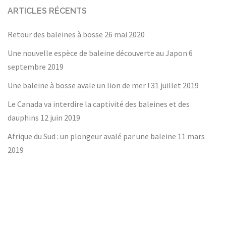
ARTICLES RÉCENTS
Retour des baleines à bosse
26 mai 2020
Une nouvelle espèce de baleine découverte au Japon
6
septembre 2019
Une baleine à bosse avale un lion de mer !
31 juillet 2019
Le Canada va interdire la captivité des baleines et des
dauphins
12 juin 2019
Afrique du Sud : un plongeur avalé par une baleine
11 mars
2019