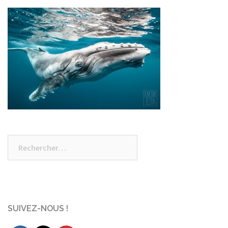
Rechercher :
SUIVEZ-NOUS !