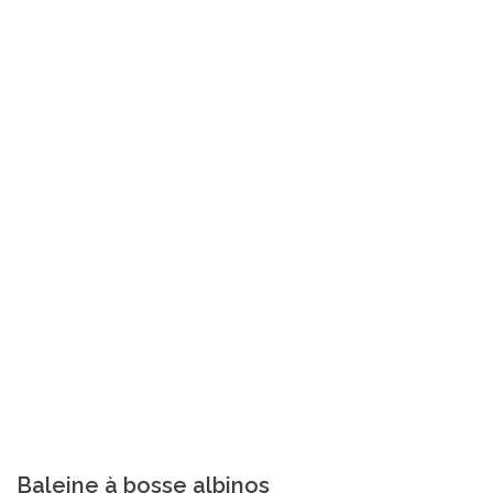
Baleine à bosse albinos