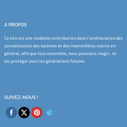
A PROPOS
Ce site est une modeste contribution dans l'amélioration des
connaissances des baleines et des mammifères marins en
général, afin que tous ensemble, nous puissions réagir... et
les protéger pour les générations futures.
SUIVEZ-NOUS !