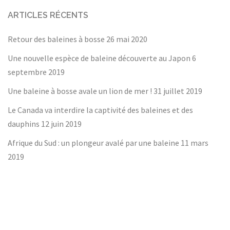
ARTICLES RÉCENTS
Retour des baleines à bosse
26 mai 2020
Une nouvelle espèce de baleine découverte au Japon
6
septembre 2019
Une baleine à bosse avale un lion de mer !
31 juillet 2019
Le Canada va interdire la captivité des baleines et des
dauphins
12 juin 2019
Afrique du Sud : un plongeur avalé par une baleine
11 mars
2019