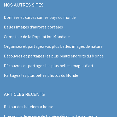
NOS AUTRES SITES
Données et cartes sur les pays du monde
Belles images d'aurores boréales
Compteur de la Population Mondiale
Organisez et partagez vos plus belles images de nature
Découvrez et partagez les plus beaux endroits du Monde
Découvrez et partagez les plus belles images d'art
Partagez les plus belles photos du Monde
ARTICLES RÉCENTS
Retour des baleines à bosse
Une nouvelle espèce de baleine découverte au Japon