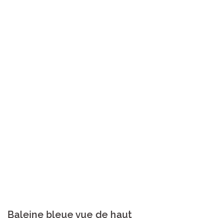
Baleine bleue vue de haut