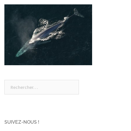
Rechercher :
SUIVEZ-NOUS !