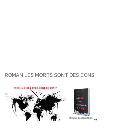
ROMAN LES MORTS SONT DES CONS