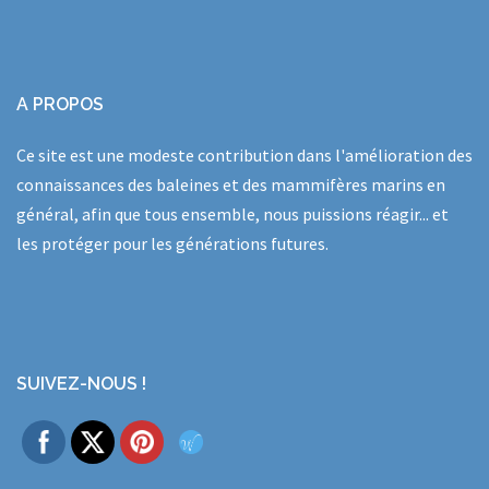
A PROPOS
Ce site est une modeste contribution dans l'amélioration des
connaissances des baleines et des mammifères marins en
général, afin que tous ensemble, nous puissions réagir... et
les protéger pour les générations futures.
SUIVEZ-NOUS !