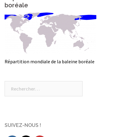
boréale
Répartition mondiale de la baleine boréale
Rechercher :
SUIVEZ-NOUS !