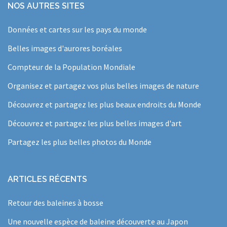
NOS AUTRES SITES
Données et cartes sur les pays du monde
Belles images d'aurores boréales
Compteur de la Population Mondiale
Organisez et partagez vos plus belles images de nature
Découvrez et partagez les plus beaux endroits du Monde
Découvrez et partagez les plus belles images d'art
Partagez les plus belles photos du Monde
ARTICLES RÉCENTS
Retour des baleines à bosse
Une nouvelle espèce de baleine découverte au Japon