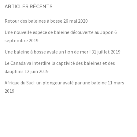
ARTICLES RÉCENTS
Retour des baleines à bosse
26 mai 2020
Une nouvelle espèce de baleine découverte au Japon
6
septembre 2019
Une baleine à bosse avale un lion de mer !
31 juillet 2019
Le Canada va interdire la captivité des baleines et des
dauphins
12 juin 2019
Afrique du Sud : un plongeur avalé par une baleine
11 mars
2019