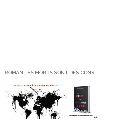
ROMAN LES MORTS SONT DES CONS