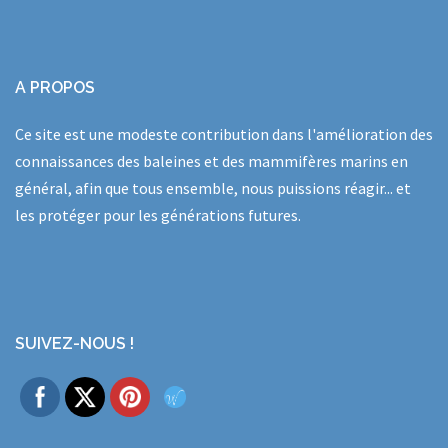
A PROPOS
Ce site est une modeste contribution dans l'amélioration des
connaissances des baleines et des mammifères marins en
général, afin que tous ensemble, nous puissions réagir... et
les protéger pour les générations futures.
SUIVEZ-NOUS !