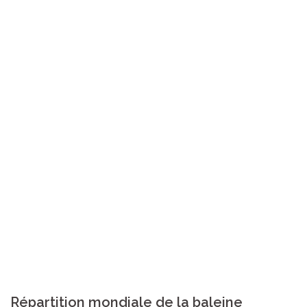
Répartition mondiale de la baleine