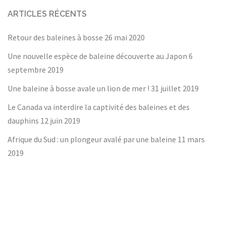
ARTICLES RÉCENTS
Retour des baleines à bosse
26 mai 2020
Une nouvelle espèce de baleine découverte au Japon
6
septembre 2019
Une baleine à bosse avale un lion de mer !
31 juillet 2019
Le Canada va interdire la captivité des baleines et des
dauphins
12 juin 2019
Afrique du Sud : un plongeur avalé par une baleine
11 mars
2019