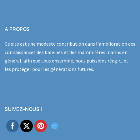
A PROPOS
Ce site est une modeste contribution dans l'amélioration des
connaissances des baleines et des mammifères marins en
général, afin que tous ensemble, nous puissions réagir... et
les protéger pour les générations futures.
SUIVEZ-NOUS !