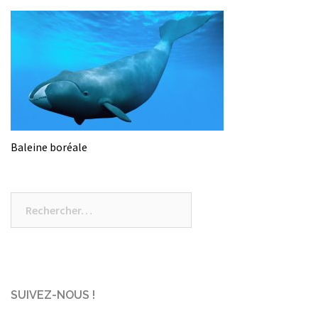
Baleine boréale
Rechercher :
SUIVEZ-NOUS !