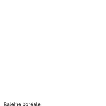
Baleine boréale