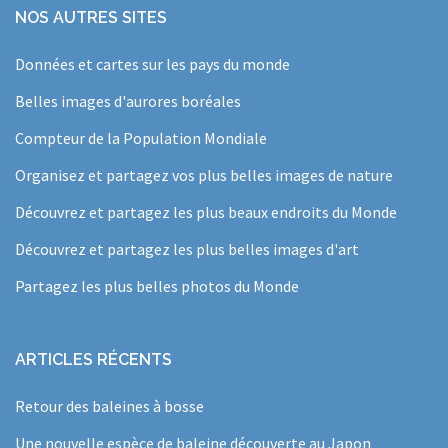
NOS AUTRES SITES
Données et cartes sur les pays du monde
Belles images d'aurores boréales
Compteur de la Population Mondiale
Organisez et partagez vos plus belles images de nature
Découvrez et partagez les plus beaux endroits du Monde
Découvrez et partagez les plus belles images d'art
Partagez les plus belles photos du Monde
ARTICLES RÉCENTS
Retour des baleines à bosse
Une nouvelle espèce de baleine découverte au Japon