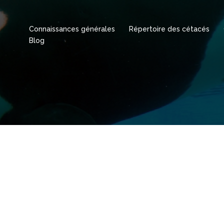
Connaissances générales
Répertoire des cétacés
Blog