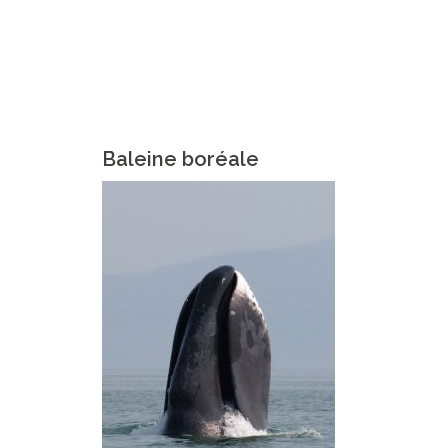
Baleine boréale