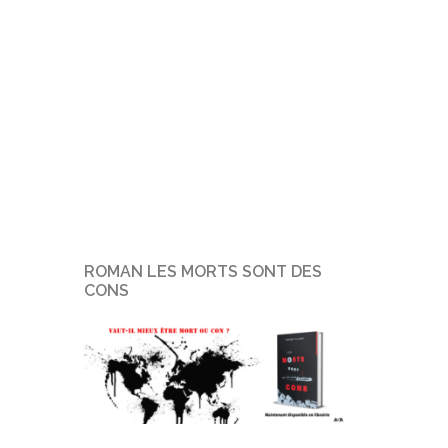
ROMAN LES MORTS SONT DES
CONS