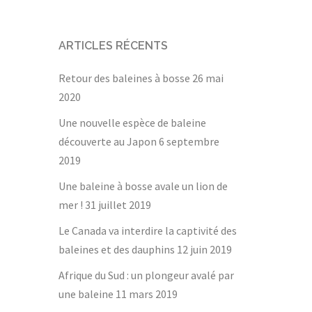
ARTICLES RÉCENTS
Retour des baleines à bosse
26 mai
2020
Une nouvelle espèce de baleine
découverte au Japon
6 septembre
2019
Une baleine à bosse avale un lion de
mer !
31 juillet 2019
Le Canada va interdire la captivité des
baleines et des dauphins
12 juin 2019
Afrique du Sud : un plongeur avalé par
une baleine
11 mars 2019