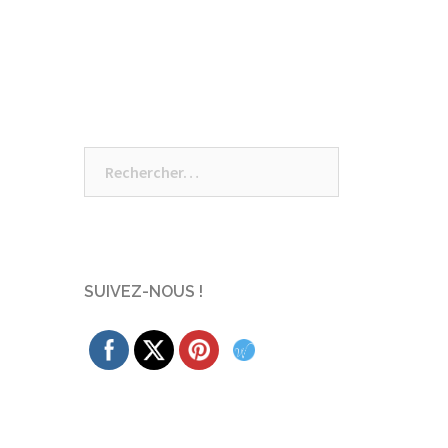
Rechercher :
SUIVEZ-NOUS !