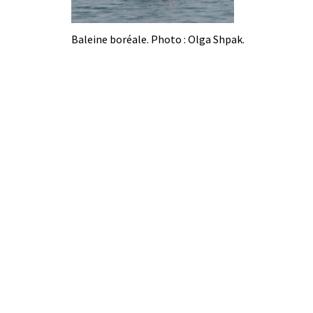
Baleine boréale. Photo : Olga Shpak.