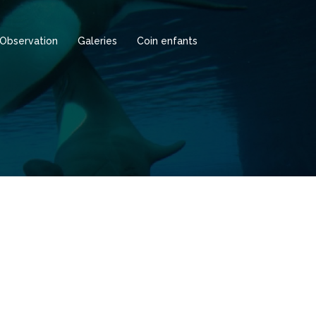
Observation
Galeries
Coin enfants