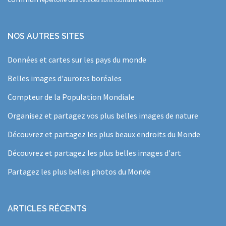
NOS AUTRES SITES
Données et cartes sur les pays du monde
Belles images d'aurores boréales
Compteur de la Population Mondiale
Organisez et partagez vos plus belles images de nature
Découvrez et partagez les plus beaux endroits du Monde
Découvrez et partagez les plus belles images d'art
Partagez les plus belles photos du Monde
ARTICLES RÉCENTS