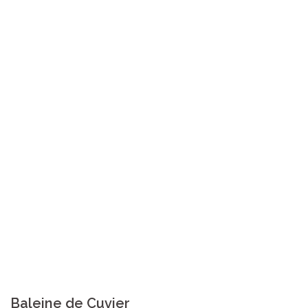
Baleine de Cuvier