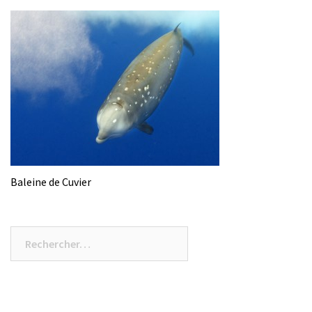
Baleine de Cuvier
Rechercher :