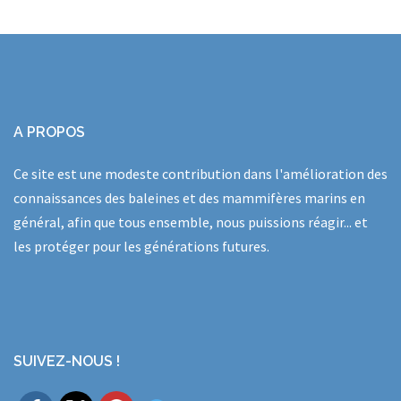
A PROPOS
Ce site est une modeste contribution dans l'amélioration des
connaissances des baleines et des mammifères marins en
général, afin que tous ensemble, nous puissions réagir... et
les protéger pour les générations futures.
SUIVEZ-NOUS !