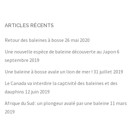
ARTICLES RÉCENTS
Retour des baleines à bosse
26 mai 2020
Une nouvelle espèce de baleine découverte au Japon
6
septembre 2019
Une baleine à bosse avale un lion de mer !
31 juillet 2019
Le Canada va interdire la captivité des baleines et des
dauphins
12 juin 2019
Afrique du Sud : un plongeur avalé par une baleine
11 mars
2019