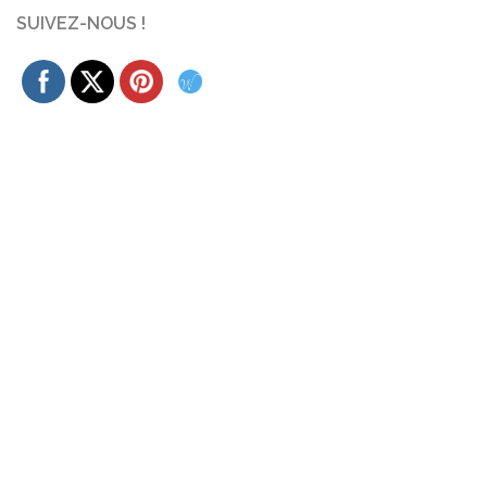
SUIVEZ-NOUS !