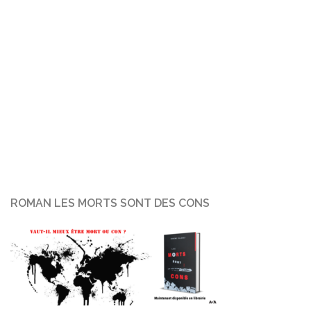
ROMAN LES MORTS SONT DES CONS