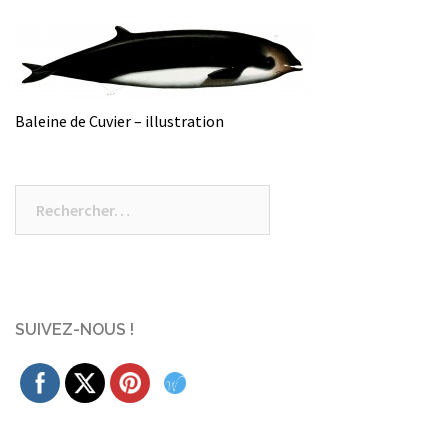
Baleine de Cuvier – illustration
Rechercher :
SUIVEZ-NOUS !