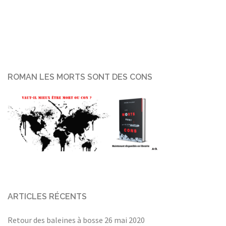
ROMAN LES MORTS SONT DES CONS
ARTICLES RÉCENTS
Retour des baleines à bosse
26 mai 2020