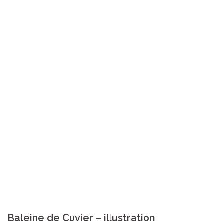
Baleine de Cuvier – illustration