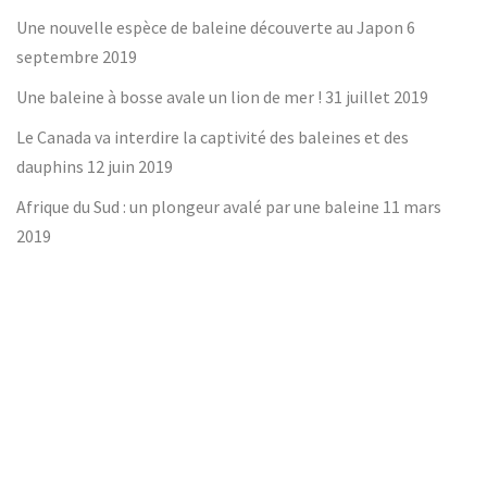
Une nouvelle espèce de baleine découverte au Japon
6
septembre 2019
Une baleine à bosse avale un lion de mer !
31 juillet 2019
Le Canada va interdire la captivité des baleines et des
dauphins
12 juin 2019
Afrique du Sud : un plongeur avalé par une baleine
11 mars
2019