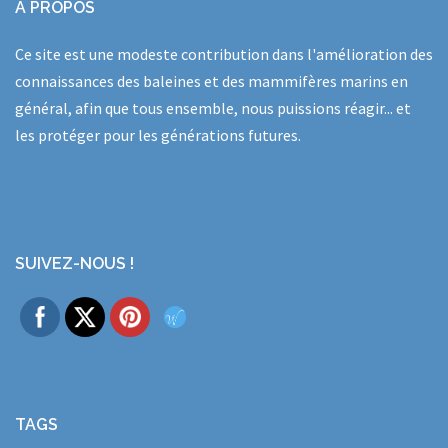
A PROPOS
Ce site est une modeste contribution dans l'amélioration des
connaissances des baleines et des mammifères marins en
général, afin que tous ensemble, nous puissions réagir... et
les protéger pour les générations futures.
SUIVEZ-NOUS !
TAGS