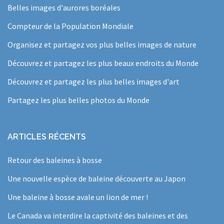
Belles images d'aurores boréales
Compteur de la Population Mondiale
Organisez et partagez vos plus belles images de nature
Découvrez et partagez les plus beaux endroits du Monde
Découvrez et partagez les plus belles images d'art
Partagez les plus belles photos du Monde
ARTICLES RÉCENTS
Retour des baleines à bosse
Une nouvelle espèce de baleine découverte au Japon
Une baleine à bosse avale un lion de mer !
Le Canada va interdire la captivité des baleines et des