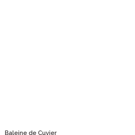
Baleine de Cuvier