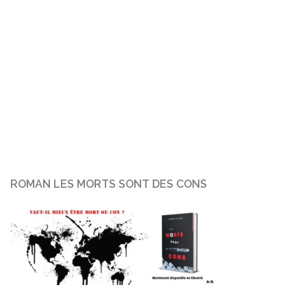
ROMAN LES MORTS SONT DES CONS