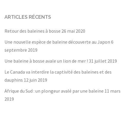
ARTICLES RÉCENTS
Retour des baleines à bosse
26 mai 2020
Une nouvelle espèce de baleine découverte au Japon
6
septembre 2019
Une baleine à bosse avale un lion de mer !
31 juillet 2019
Le Canada va interdire la captivité des baleines et des
dauphins
12 juin 2019
Afrique du Sud : un plongeur avalé par une baleine
11 mars
2019