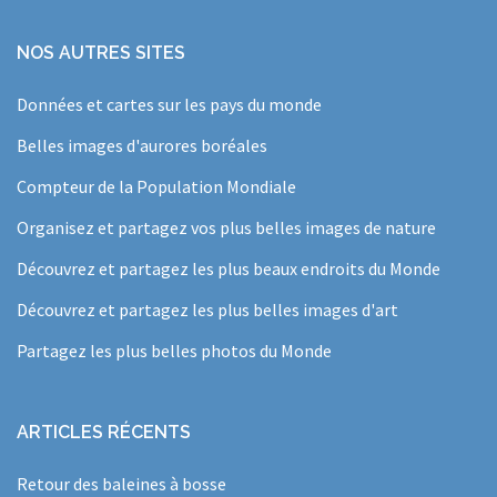
NOS AUTRES SITES
Données et cartes sur les pays du monde
Belles images d'aurores boréales
Compteur de la Population Mondiale
Organisez et partagez vos plus belles images de nature
Découvrez et partagez les plus beaux endroits du Monde
Découvrez et partagez les plus belles images d'art
Partagez les plus belles photos du Monde
ARTICLES RÉCENTS
Retour des baleines à bosse