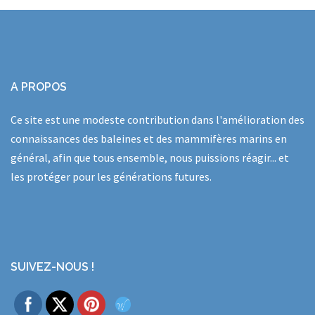
A PROPOS
Ce site est une modeste contribution dans l'amélioration des
connaissances des baleines et des mammifères marins en
général, afin que tous ensemble, nous puissions réagir... et
les protéger pour les générations futures.
SUIVEZ-NOUS !