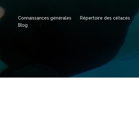
Connaissances générales
Répertoire des cétacés
Blog