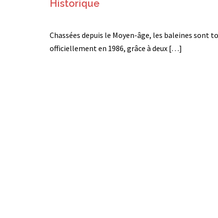
Historique
Chassées depuis le Moyen-âge, les baleines sont t
officiellement en 1986, grâce à deux […]