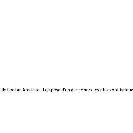
 de l’océan Arctique. Il dispose d’un des sonars les plus sophistiqu