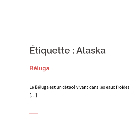
Étiquette :
Alaska
Béluga
Le Béluga est un cétacé vivant dans les eaux froides
[…]