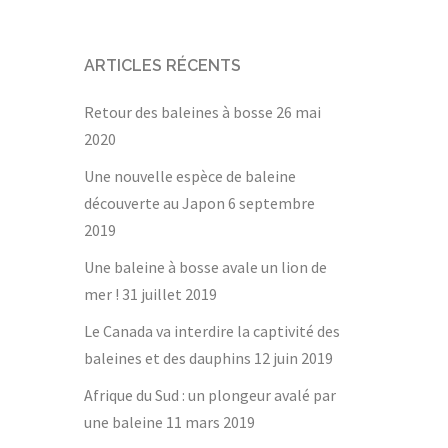
ARTICLES RÉCENTS
Retour des baleines à bosse
26 mai
2020
Une nouvelle espèce de baleine
découverte au Japon
6 septembre
2019
Une baleine à bosse avale un lion de
mer !
31 juillet 2019
Le Canada va interdire la captivité des
baleines et des dauphins
12 juin 2019
Afrique du Sud : un plongeur avalé par
une baleine
11 mars 2019