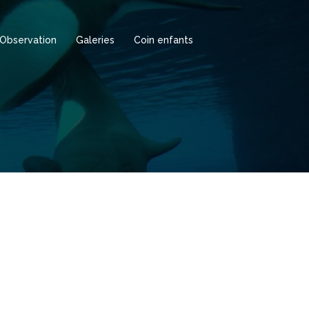
Observation
Galeries
Coin enfants