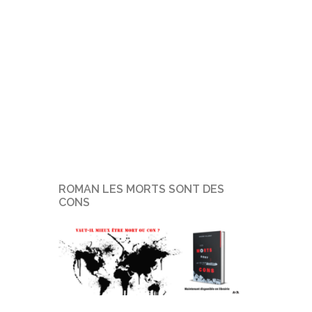
ROMAN LES MORTS SONT DES
CONS