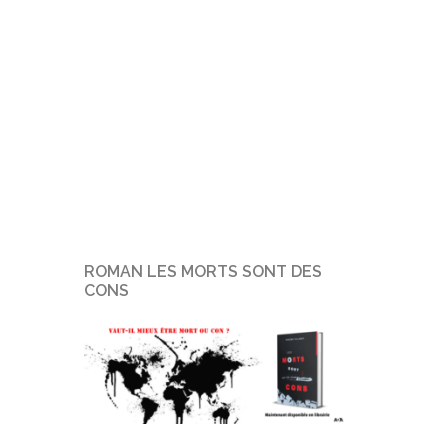
ROMAN LES MORTS SONT DES
CONS