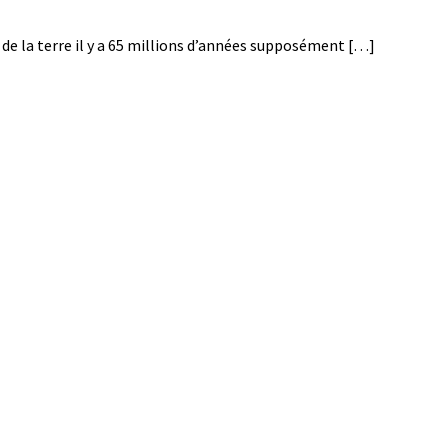
e de la terre il y a 65 millions d’années supposément […]