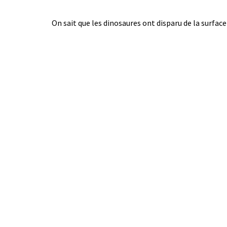
On sait que les dinosaures ont disparu de la surfac