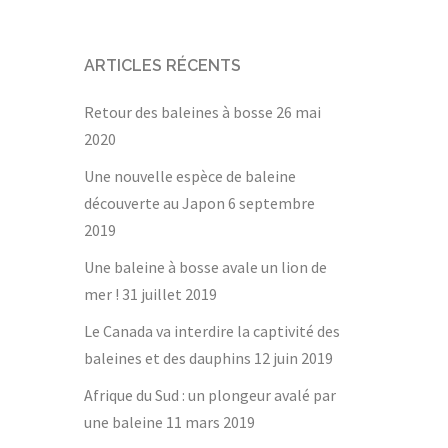
ARTICLES RÉCENTS
Retour des baleines à bosse
26 mai
2020
Une nouvelle espèce de baleine
découverte au Japon
6 septembre
2019
Une baleine à bosse avale un lion de
mer !
31 juillet 2019
Le Canada va interdire la captivité des
baleines et des dauphins
12 juin 2019
Afrique du Sud : un plongeur avalé par
une baleine
11 mars 2019