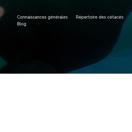
Connaissances générales
Répertoire des cétacés
Blog