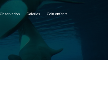
Observation
Galeries
Coin enfants