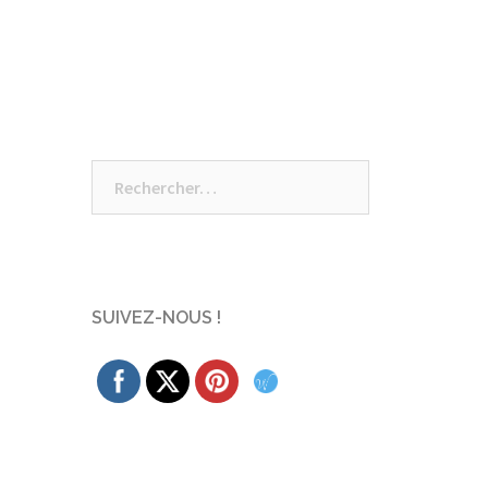
Rechercher :
SUIVEZ-NOUS !