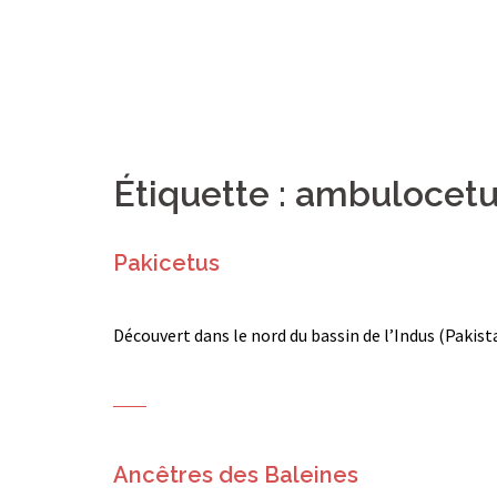
Étiquette :
ambulocetu
Pakicetus
Découvert dans le nord du bassin de l’Indus (Pakista
Ancêtres des Baleines