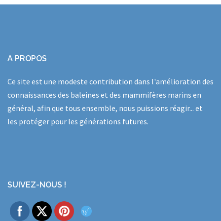
A PROPOS
Ce site est une modeste contribution dans l'amélioration des
connaissances des baleines et des mammifères marins en
général, afin que tous ensemble, nous puissions réagir... et
les protéger pour les générations futures.
SUIVEZ-NOUS !