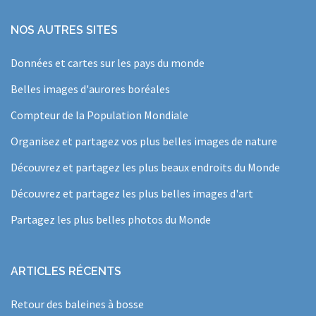
NOS AUTRES SITES
Données et cartes sur les pays du monde
Belles images d'aurores boréales
Compteur de la Population Mondiale
Organisez et partagez vos plus belles images de nature
Découvrez et partagez les plus beaux endroits du Monde
Découvrez et partagez les plus belles images d'art
Partagez les plus belles photos du Monde
ARTICLES RÉCENTS
Retour des baleines à bosse