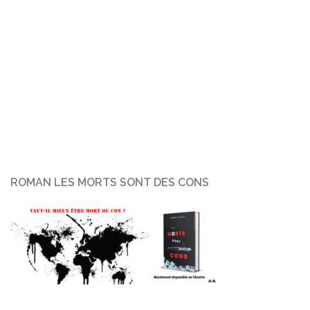
ROMAN LES MORTS SONT DES CONS