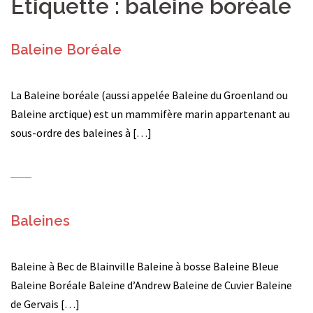
Étiquette :
baleine boréale
Baleine Boréale
La Baleine boréale (aussi appelée Baleine du Groenland ou
Baleine arctique) est un mammifère marin appartenant au
sous-ordre des baleines à […]
Baleines
Baleine à Bec de Blainville Baleine à bosse Baleine Bleue
Baleine Boréale Baleine d’Andrew Baleine de Cuvier Baleine
de Gervais […]