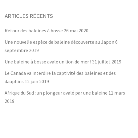
ARTICLES RÉCENTS
Retour des baleines à bosse
26 mai 2020
Une nouvelle espèce de baleine découverte au Japon
6
septembre 2019
Une baleine à bosse avale un lion de mer !
31 juillet 2019
Le Canada va interdire la captivité des baleines et des
dauphins
12 juin 2019
Afrique du Sud : un plongeur avalé par une baleine
11 mars
2019