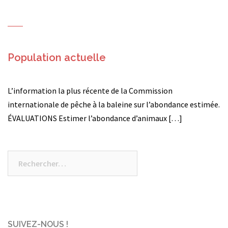
Population actuelle
L’information la plus récente de la Commission
internationale de pêche à la baleine sur l’abondance estimée.
ÉVALUATIONS Estimer l’abondance d’animaux […]
Rechercher :
SUIVEZ-NOUS !