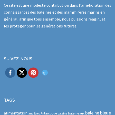
Ce site est une modeste contribution dans l'amélioration des
connaissances des baleines et des mammifères marins en
général, afin que tous ensemble, nous puissions réagir... et
les protéger pour les générations futures.
SUIVEZ-NOUS !
TAGS
baleine bleue
alimentation
baleineaux
Antarctique
ancêtres
baleine