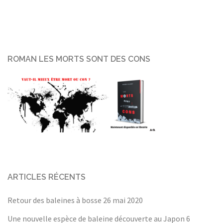
ROMAN LES MORTS SONT DES CONS
ARTICLES RÉCENTS
Retour des baleines à bosse
26 mai 2020
Une nouvelle espèce de baleine découverte au Japon
6