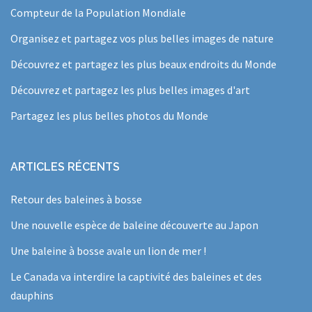
Compteur de la Population Mondiale
Organisez et partagez vos plus belles images de nature
Découvrez et partagez les plus beaux endroits du Monde
Découvrez et partagez les plus belles images d'art
Partagez les plus belles photos du Monde
ARTICLES RÉCENTS
Retour des baleines à bosse
Une nouvelle espèce de baleine découverte au Japon
Une baleine à bosse avale un lion de mer !
Le Canada va interdire la captivité des baleines et des
dauphins