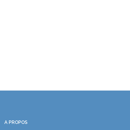
A PROPOS