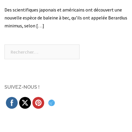
Des scientifiques japonais et américains ont découvert une
nouvelle espèce de baleine à bec, qu’ils ont appelée Berardius
minimus, selon […]
Rechercher :
SUIVEZ-NOUS !