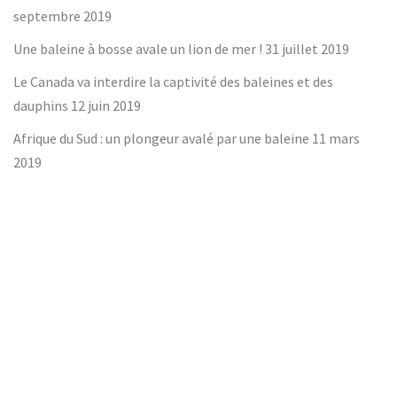
septembre 2019
Une baleine à bosse avale un lion de mer !
31 juillet 2019
Le Canada va interdire la captivité des baleines et des
dauphins
12 juin 2019
Afrique du Sud : un plongeur avalé par une baleine
11 mars
2019