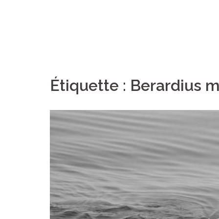
Étiquette :
Berardius 