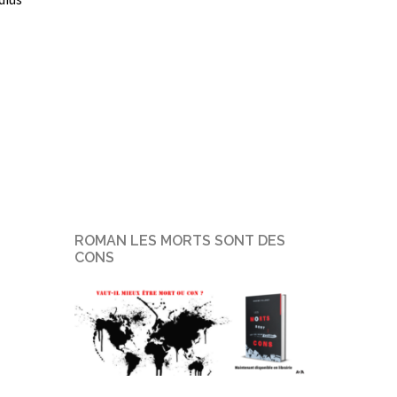
ROMAN LES MORTS SONT DES
CONS