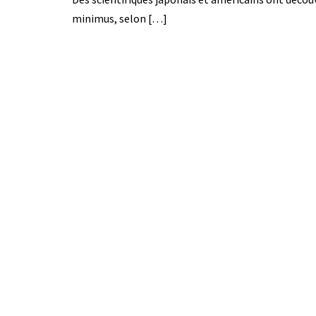
minimus, selon […]