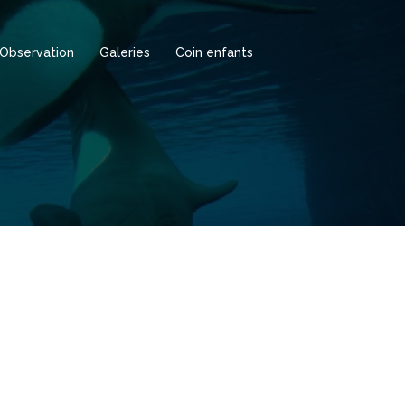
Observation
Galeries
Coin enfants