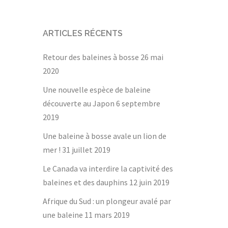
ARTICLES RÉCENTS
Retour des baleines à bosse
26 mai
2020
Une nouvelle espèce de baleine
découverte au Japon
6 septembre
2019
Une baleine à bosse avale un lion de
mer !
31 juillet 2019
Le Canada va interdire la captivité des
baleines et des dauphins
12 juin 2019
Afrique du Sud : un plongeur avalé par
une baleine
11 mars 2019