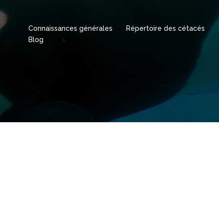
Connaissances générales
Répertoire des cétacés
Blog