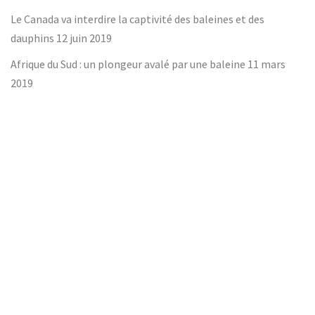
Le Canada va interdire la captivité des baleines et des
dauphins
12 juin 2019
Afrique du Sud : un plongeur avalé par une baleine
11 mars
2019