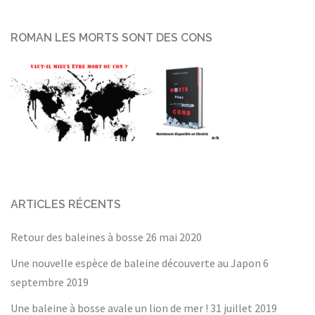
ROMAN LES MORTS SONT DES CONS
ARTICLES RÉCENTS
Retour des baleines à bosse
26 mai 2020
Une nouvelle espèce de baleine découverte au Japon
6
septembre 2019
Une baleine à bosse avale un lion de mer !
31 juillet 2019