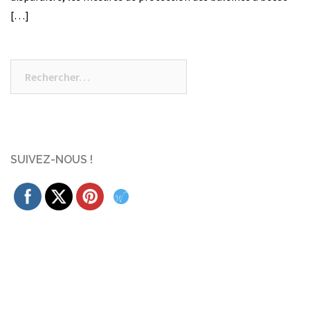
[…]
Rechercher :
SUIVEZ-NOUS !