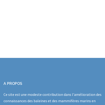
A PROPOS
Ce site est une modeste contribution dans l'amélioration des
connaissances des baleines et des mammifères marins en