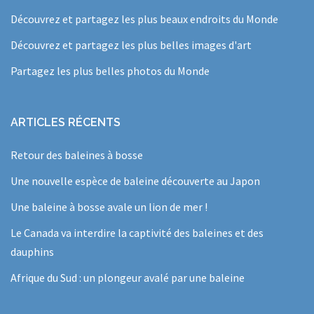
Découvrez et partagez les plus beaux endroits du Monde
Découvrez et partagez les plus belles images d'art
Partagez les plus belles photos du Monde
ARTICLES RÉCENTS
Retour des baleines à bosse
Une nouvelle espèce de baleine découverte au Japon
Une baleine à bosse avale un lion de mer !
Le Canada va interdire la captivité des baleines et des
dauphins
Afrique du Sud : un plongeur avalé par une baleine