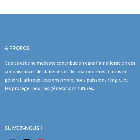
A PROPOS
Ce site est une modeste contribution dans l'amélioration des
connaissances des baleines et des mammifères marins en
général, afin que tous ensemble, nous puissions réagir... et
les protéger pour les générations futures.
SUIVEZ-NOUS !