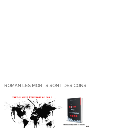
ROMAN LES MORTS SONT DES CONS