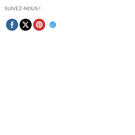
SUIVEZ-NOUS !