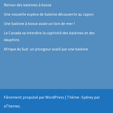
Retour des baleines à bosse
Une nouvelle espèce de baleine découverte au Japon
Une baleine à bosse avale un lion de mer !
Le Canada va interdire la captivité des baleines et des
dauphins
Afrique du Sud : un plongeur avalé par une baleine
Fièrement propulsé par WordPress
|
Thème :
Sydney
par
aThemes.