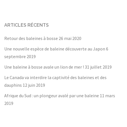
ARTICLES RÉCENTS
Retour des baleines à bosse
26 mai 2020
Une nouvelle espèce de baleine découverte au Japon
6
septembre 2019
Une baleine à bosse avale un lion de mer !
31 juillet 2019
Le Canada va interdire la captivité des baleines et des
dauphins
12 juin 2019
Afrique du Sud : un plongeur avalé par une baleine
11 mars
2019