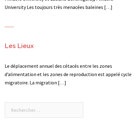
University Les toujours très menacées baleines […]
Les Lieux
Le déplacement annuel des cétacés entre les zones
d’alimentation et les zones de reproduction est appelé cycle
migratoire. La migration […]
Rechercher :