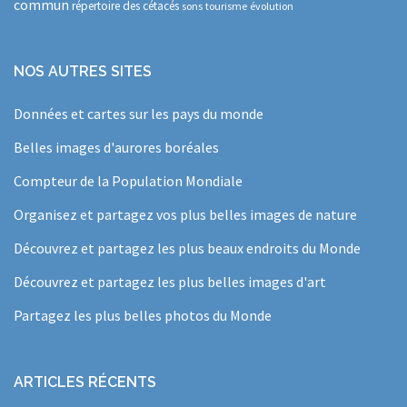
commun
répertoire des cétacés
sons
tourisme
évolution
NOS AUTRES SITES
Données et cartes sur les pays du monde
Belles images d'aurores boréales
Compteur de la Population Mondiale
Organisez et partagez vos plus belles images de nature
Découvrez et partagez les plus beaux endroits du Monde
Découvrez et partagez les plus belles images d'art
Partagez les plus belles photos du Monde
ARTICLES RÉCENTS