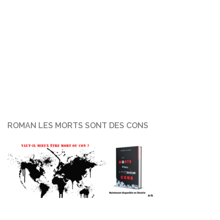
ROMAN LES MORTS SONT DES CONS