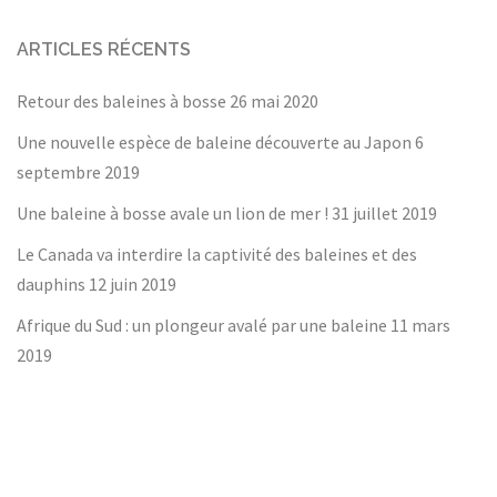
ARTICLES RÉCENTS
Retour des baleines à bosse
26 mai 2020
Une nouvelle espèce de baleine découverte au Japon
6
septembre 2019
Une baleine à bosse avale un lion de mer !
31 juillet 2019
Le Canada va interdire la captivité des baleines et des
dauphins
12 juin 2019
Afrique du Sud : un plongeur avalé par une baleine
11 mars
2019