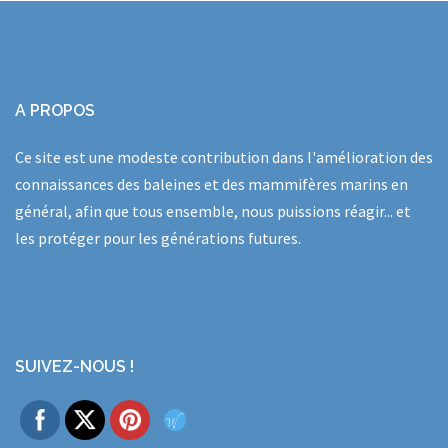
A PROPOS
Ce site est une modeste contribution dans l'amélioration des
connaissances des baleines et des mammifères marins en
général, afin que tous ensemble, nous puissions réagir... et
les protéger pour les générations futures.
SUIVEZ-NOUS !