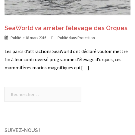
SeaWorld va arrêter l’élevage des Orques
Publié le
18 mars 2016
Publié dans
Protection
Les parcs d’attractions SeaWorld ont déclaré vouloir mettre
fin à leur controversé programme d’élevage d’orques, ces
mammifères marins magnifiques qui […]
Rechercher :
SUIVEZ-NOUS !