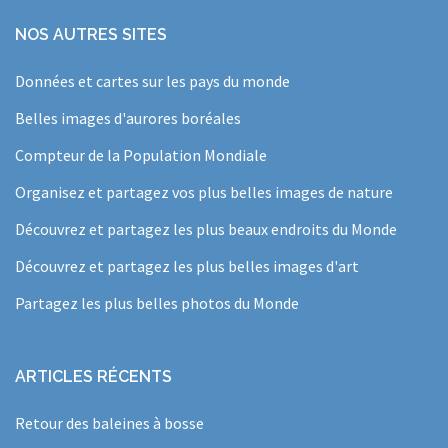
NOS AUTRES SITES
Données et cartes sur les pays du monde
Belles images d'aurores boréales
Compteur de la Population Mondiale
Organisez et partagez vos plus belles images de nature
Découvrez et partagez les plus beaux endroits du Monde
Découvrez et partagez les plus belles images d'art
Partagez les plus belles photos du Monde
ARTICLES RÉCENTS
Retour des baleines à bosse