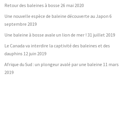
Retour des baleines à bosse
26 mai 2020
Une nouvelle espèce de baleine découverte au Japon
6
septembre 2019
Une baleine à bosse avale un lion de mer !
31 juillet 2019
Le Canada va interdire la captivité des baleines et des
dauphins
12 juin 2019
Afrique du Sud : un plongeur avalé par une baleine
11 mars
2019