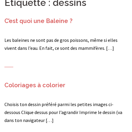
Étiquette :
dessins
C’est quoi une Baleine ?
Les baleines ne sont pas de gros poissons, même si elles
vivent dans l’eau. En fait, ce sont des mammifères. […]
Coloriages à colorier
Choisis ton dessin préféré parmi les petites images ci-
dessous Clique dessus pour l’agrandir Imprime le dessin (va
dans ton navigateur […]