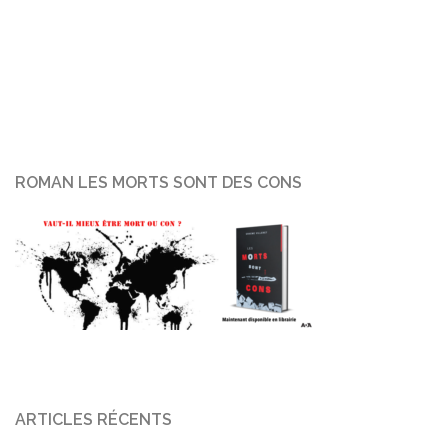
ROMAN LES MORTS SONT DES CONS
ARTICLES RÉCENTS