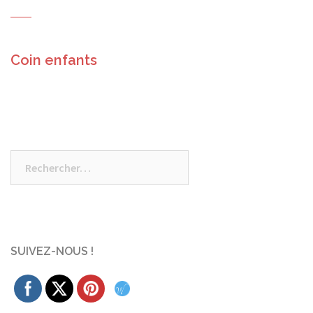
Coin enfants
Rechercher :
SUIVEZ-NOUS !