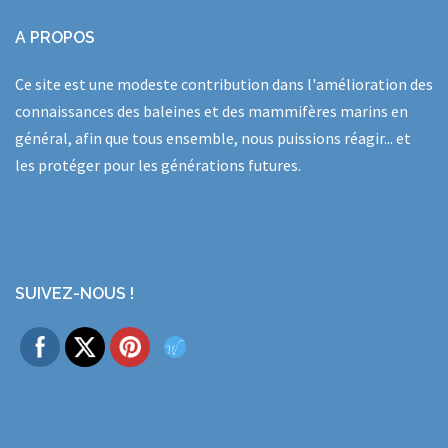
A PROPOS
Ce site est une modeste contribution dans l'amélioration des
connaissances des baleines et des mammifères marins en
général, afin que tous ensemble, nous puissions réagir... et
les protéger pour les générations futures.
SUIVEZ-NOUS !