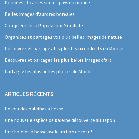
Données et cartes sur les pays du monde
Belles images d'aurores boréales
Compteur de la Population Mondiale
Organisez et partagez vos plus belles images de nature
Découvrez et partagez les plus beaux endroits du Monde
Découvrez et partagez les plus belles images d'art
Partagez les plus belles photos du Monde
ARTICLES RÉCENTS
Retour des baleines à bosse
Une nouvelle espèce de baleine découverte au Japon
Une baleine à bosse avale un lion de mer !