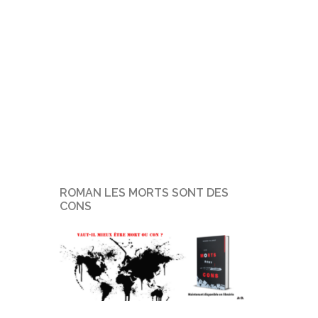
ROMAN LES MORTS SONT DES
CONS