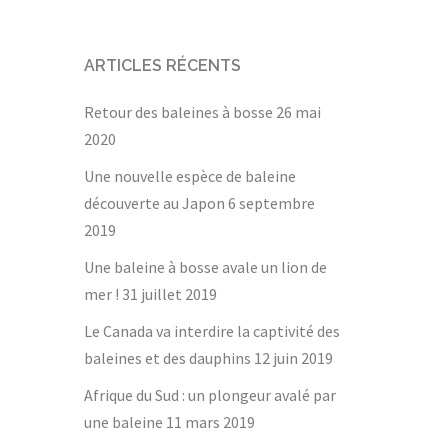
ARTICLES RÉCENTS
Retour des baleines à bosse
26 mai
2020
Une nouvelle espèce de baleine
découverte au Japon
6 septembre
2019
Une baleine à bosse avale un lion de
mer !
31 juillet 2019
Le Canada va interdire la captivité des
baleines et des dauphins
12 juin 2019
Afrique du Sud : un plongeur avalé par
une baleine
11 mars 2019