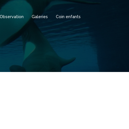
Observation
Galeries
Coin enfants