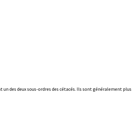
nt un des deux sous-ordres des cétacés. Ils sont généralement plus