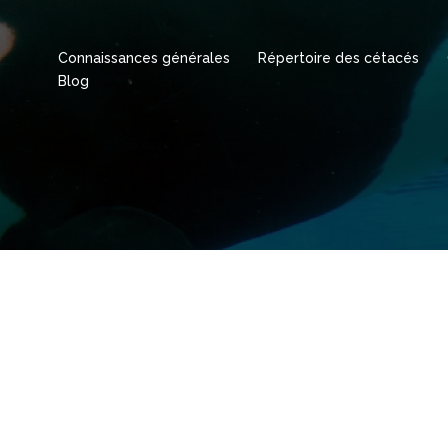
Connaissances générales
Répertoire des cétacés
Blog