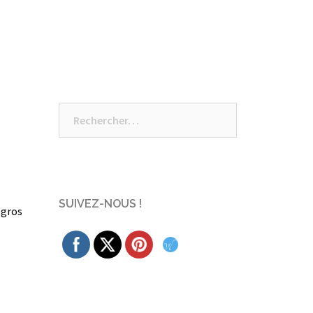
Rechercher :
SUIVEZ-NOUS !
 gros