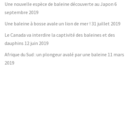
Une nouvelle espèce de baleine découverte au Japon
6
septembre 2019
Une baleine à bosse avale un lion de mer !
31 juillet 2019
Le Canada va interdire la captivité des baleines et des
dauphins
12 juin 2019
Afrique du Sud : un plongeur avalé par une baleine
11 mars
2019