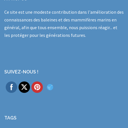
Ce site est une modeste contribution dans l'amélioration des
connaissances des baleines et des mammifères marins en
général, afin que tous ensemble, nous puissions réagir... et
les protéger pour les générations futures.
SUIVEZ-NOUS !
TAGS