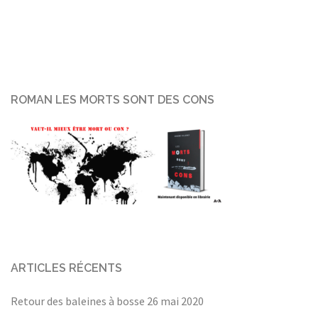
ROMAN LES MORTS SONT DES CONS
ARTICLES RÉCENTS
Retour des baleines à bosse
26 mai 2020