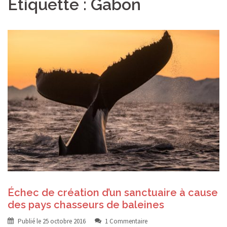
Étiquette :
Gabon
Échec de création d’un sanctuaire à cause
des pays chasseurs de baleines
Publié le
25 octobre 2016
1 Commentaire