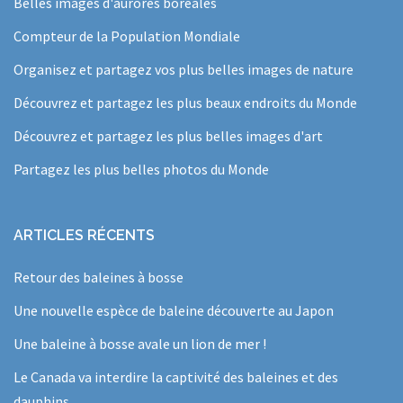
Belles images d'aurores boréales
Compteur de la Population Mondiale
Organisez et partagez vos plus belles images de nature
Découvrez et partagez les plus beaux endroits du Monde
Découvrez et partagez les plus belles images d'art
Partagez les plus belles photos du Monde
ARTICLES RÉCENTS
Retour des baleines à bosse
Une nouvelle espèce de baleine découverte au Japon
Une baleine à bosse avale un lion de mer !
Le Canada va interdire la captivité des baleines et des
dauphins