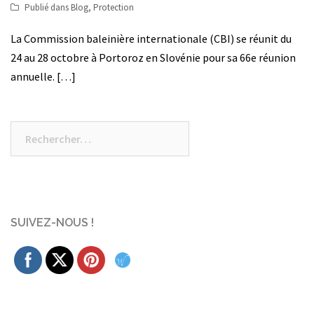
Publié dans
Blog
,
Protection
La Commission baleinière internationale (CBI) se réunit du
24 au 28 octobre à Portoroz en Slovénie pour sa 66e réunion
annuelle. […]
Rechercher :
SUIVEZ-NOUS !