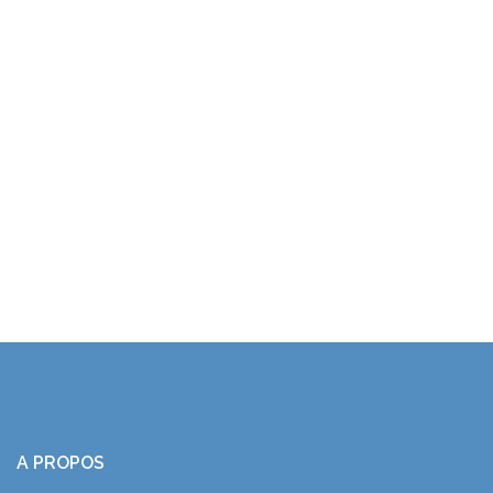
A PROPOS