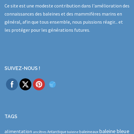
Ce site est une modeste contribution dans l'amélioration des
connaissances des baleines et des mammifères marins en
général, afin que tous ensemble, nous puissions réagir... et
les protéger pour les générations futures.
SUIVEZ-NOUS !
TAGS
baleine bleue
alimentation
baleineaux
Antarctique
ancêtres
baleine