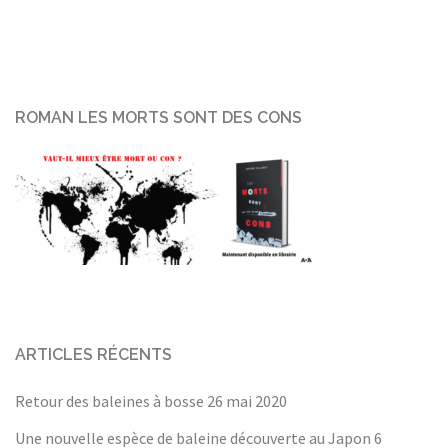
ROMAN LES MORTS SONT DES CONS
ARTICLES RÉCENTS
Retour des baleines à bosse
26 mai 2020
Une nouvelle espèce de baleine découverte au Japon
6