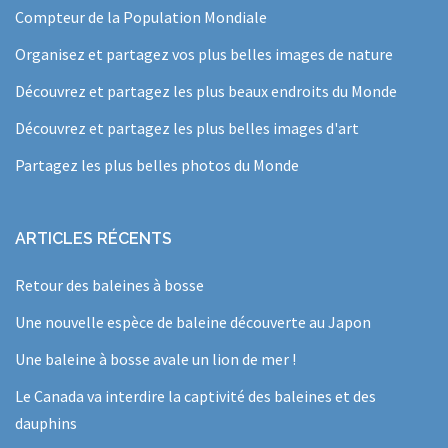
Compteur de la Population Mondiale
Organisez et partagez vos plus belles images de nature
Découvrez et partagez les plus beaux endroits du Monde
Découvrez et partagez les plus belles images d'art
Partagez les plus belles photos du Monde
ARTICLES RÉCENTS
Retour des baleines à bosse
Une nouvelle espèce de baleine découverte au Japon
Une baleine à bosse avale un lion de mer !
Le Canada va interdire la captivité des baleines et des
dauphins