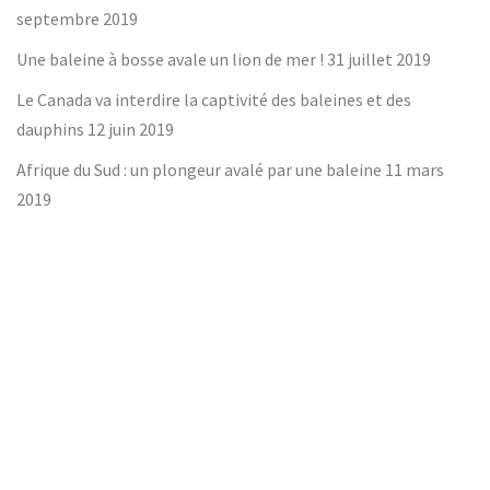
septembre 2019
Une baleine à bosse avale un lion de mer !
31 juillet 2019
Le Canada va interdire la captivité des baleines et des
dauphins
12 juin 2019
Afrique du Sud : un plongeur avalé par une baleine
11 mars
2019