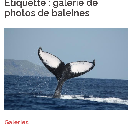
Étiquette :
galerie de
photos de baleines
Galeries