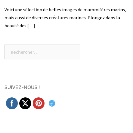
Voici une sélection de belles images de mammifères marins,
mais aussi de diverses créatures marines. Plongez dans la
beauté des […]
Rechercher :
SUIVEZ-NOUS !