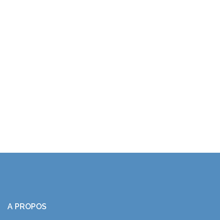
A PROPOS