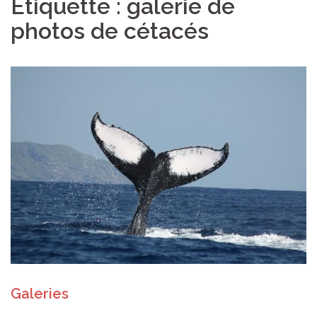
Étiquette :
galerie de
photos de cétacés
Galeries