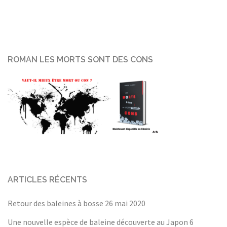
ROMAN LES MORTS SONT DES CONS
ARTICLES RÉCENTS
Retour des baleines à bosse
26 mai 2020
Une nouvelle espèce de baleine découverte au Japon
6