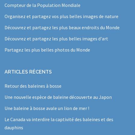
Compteur de la Population Mondiale
Organisez et partagez vos plus belles images de nature
Découvrez et partagez les plus beaux endroits du Monde
Découvrez et partagez les plus belles images d'art
Partagez les plus belles photos du Monde
ARTICLES RÉCENTS
Retour des baleines à bosse
Une nouvelle espèce de baleine découverte au Japon
Une baleine à bosse avale un lion de mer !
Le Canada va interdire la captivité des baleines et des
dauphins