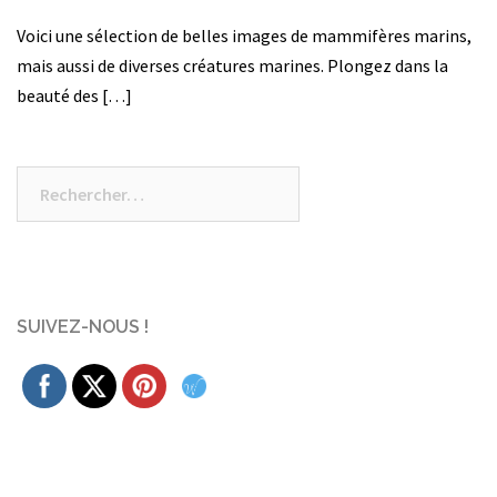
Voici une sélection de belles images de mammifères marins,
mais aussi de diverses créatures marines. Plongez dans la
beauté des […]
Rechercher :
SUIVEZ-NOUS !