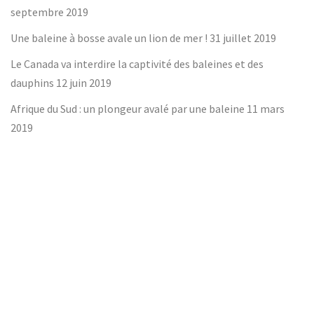
septembre 2019
Une baleine à bosse avale un lion de mer !
31 juillet 2019
Le Canada va interdire la captivité des baleines et des
dauphins
12 juin 2019
Afrique du Sud : un plongeur avalé par une baleine
11 mars
2019