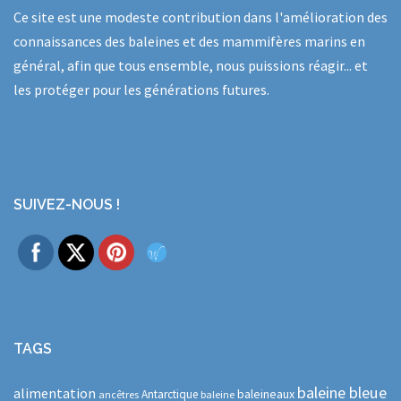
Ce site est une modeste contribution dans l'amélioration des
connaissances des baleines et des mammifères marins en
général, afin que tous ensemble, nous puissions réagir... et
les protéger pour les générations futures.
SUIVEZ-NOUS !
TAGS
baleine bleue
alimentation
baleineaux
Antarctique
ancêtres
baleine