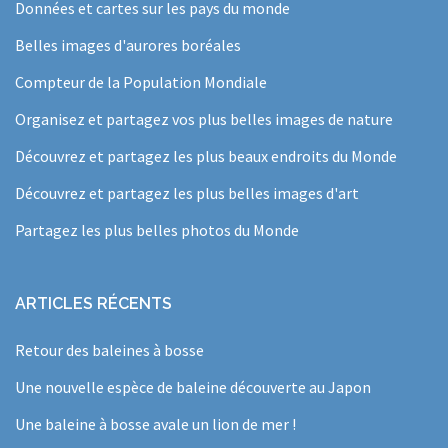
Données et cartes sur les pays du monde
Belles images d'aurores boréales
Compteur de la Population Mondiale
Organisez et partagez vos plus belles images de nature
Découvrez et partagez les plus beaux endroits du Monde
Découvrez et partagez les plus belles images d'art
Partagez les plus belles photos du Monde
ARTICLES RÉCENTS
Retour des baleines à bosse
Une nouvelle espèce de baleine découverte au Japon
Une baleine à bosse avale un lion de mer !