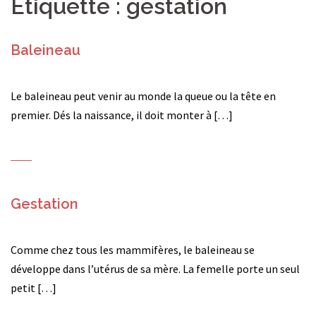
Étiquette :
gestation
Baleineau
Le baleineau peut venir au monde la queue ou la tête en
premier. Dés la naissance, il doit monter à […]
Gestation
Comme chez tous les mammifères, le baleineau se
développe dans l’utérus de sa mère. La femelle porte un seul
petit […]