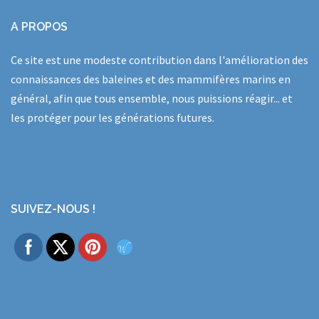
A PROPOS
Ce site est une modeste contribution dans l'amélioration des
connaissances des baleines et des mammifères marins en
général, afin que tous ensemble, nous puissions réagir... et
les protéger pour les générations futures.
SUIVEZ-NOUS !