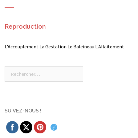
Reproduction
L’Accouplement La Gestation Le Baleineau L’Allaitement
Rechercher :
SUIVEZ-NOUS !