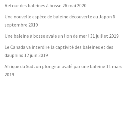
Retour des baleines à bosse
26 mai 2020
Une nouvelle espèce de baleine découverte au Japon
6
septembre 2019
Une baleine à bosse avale un lion de mer !
31 juillet 2019
Le Canada va interdire la captivité des baleines et des
dauphins
12 juin 2019
Afrique du Sud : un plongeur avalé par une baleine
11 mars
2019