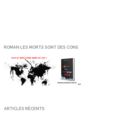
ROMAN LES MORTS SONT DES CONS
ARTICLES RÉCENTS