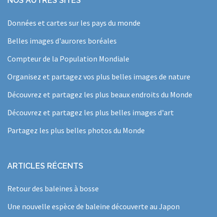
NOS AUTRES SITES
Données et cartes sur les pays du monde
Belles images d'aurores boréales
Compteur de la Population Mondiale
Organisez et partagez vos plus belles images de nature
Découvrez et partagez les plus beaux endroits du Monde
Découvrez et partagez les plus belles images d'art
Partagez les plus belles photos du Monde
ARTICLES RÉCENTS
Retour des baleines à bosse
Une nouvelle espèce de baleine découverte au Japon