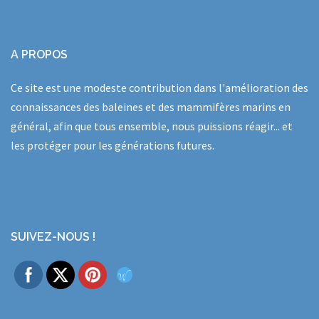
A PROPOS
Ce site est une modeste contribution dans l'amélioration des
connaissances des baleines et des mammifères marins en
général, afin que tous ensemble, nous puissions réagir... et
les protéger pour les générations futures.
SUIVEZ-NOUS !