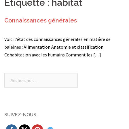
Étiquette :
habitat
Connaissances générales
Voici l’état des connaissances générales en matière de
baleines : Alimentation Anatomie et classification
Cohabitation avec les humains Comment les […]
Rechercher :
SUIVEZ-NOUS !