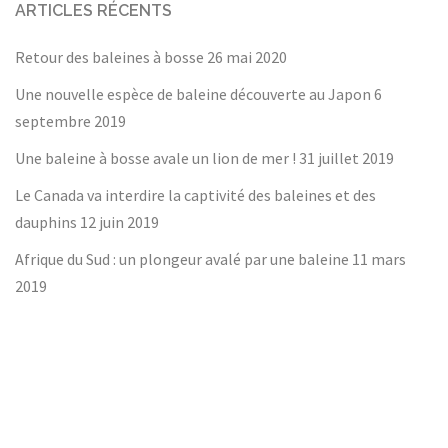
ARTICLES RÉCENTS
Retour des baleines à bosse
26 mai 2020
Une nouvelle espèce de baleine découverte au Japon
6
septembre 2019
Une baleine à bosse avale un lion de mer !
31 juillet 2019
Le Canada va interdire la captivité des baleines et des
dauphins
12 juin 2019
Afrique du Sud : un plongeur avalé par une baleine
11 mars
2019