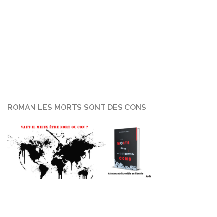
ROMAN LES MORTS SONT DES CONS