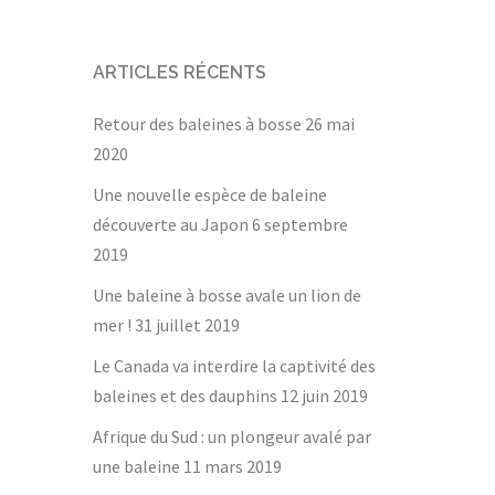
ARTICLES RÉCENTS
Retour des baleines à bosse
26 mai
2020
Une nouvelle espèce de baleine
découverte au Japon
6 septembre
2019
Une baleine à bosse avale un lion de
mer !
31 juillet 2019
Le Canada va interdire la captivité des
baleines et des dauphins
12 juin 2019
Afrique du Sud : un plongeur avalé par
une baleine
11 mars 2019