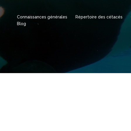
Connaissances générales
Répertoire des cétacés
Blog