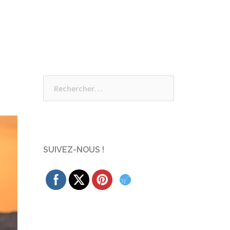
Rechercher :
SUIVEZ-NOUS !