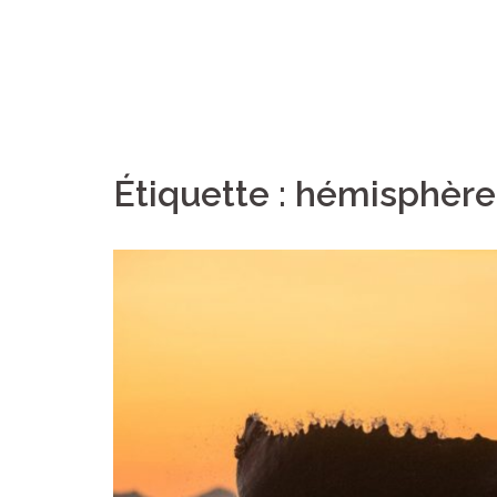
Étiquette :
hémisphère