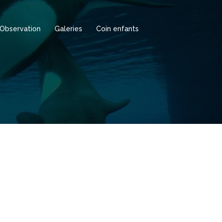
Observation
Galeries
Coin enfants