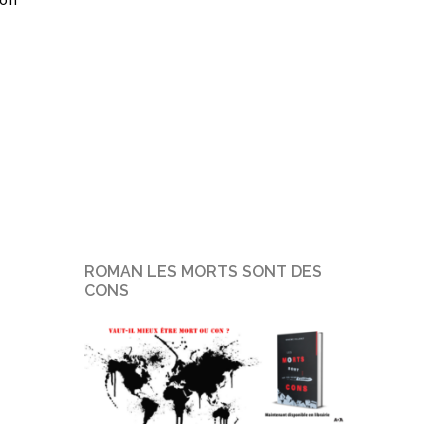
ROMAN LES MORTS SONT DES
CONS