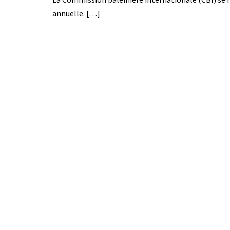
annuelle. […]