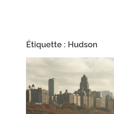
Étiquette :
Hudson