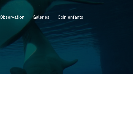
Observation
Galeries
Coin enfants