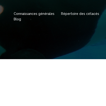
Connaissances générales
Répertoire des cétacés
Blog