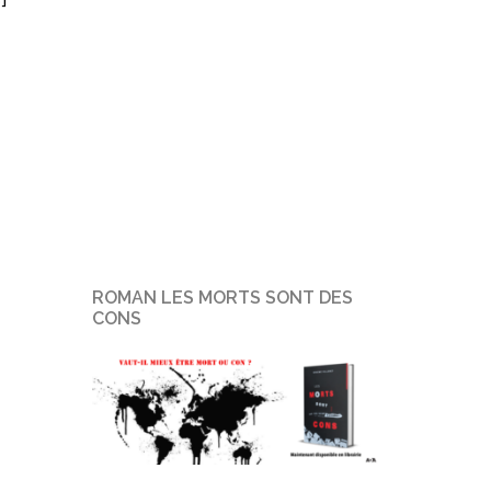
ROMAN LES MORTS SONT DES
CONS