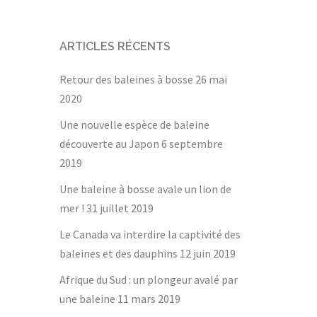
ARTICLES RÉCENTS
Retour des baleines à bosse
26 mai
2020
Une nouvelle espèce de baleine
découverte au Japon
6 septembre
2019
Une baleine à bosse avale un lion de
mer !
31 juillet 2019
Le Canada va interdire la captivité des
baleines et des dauphins
12 juin 2019
Afrique du Sud : un plongeur avalé par
une baleine
11 mars 2019