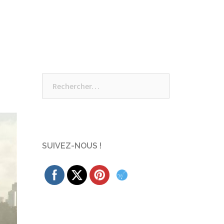
Rechercher :
SUIVEZ-NOUS !