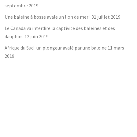
septembre 2019
Une baleine à bosse avale un lion de mer !
31 juillet 2019
Le Canada va interdire la captivité des baleines et des
dauphins
12 juin 2019
Afrique du Sud : un plongeur avalé par une baleine
11 mars
2019