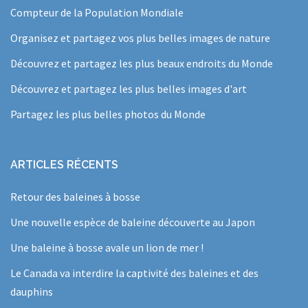
Compteur de la Population Mondiale
Organisez et partagez vos plus belles images de nature
Découvrez et partagez les plus beaux endroits du Monde
Découvrez et partagez les plus belles images d'art
Partagez les plus belles photos du Monde
ARTICLES RÉCENTS
Retour des baleines à bosse
Une nouvelle espèce de baleine découverte au Japon
Une baleine à bosse avale un lion de mer !
Le Canada va interdire la captivité des baleines et des
dauphins