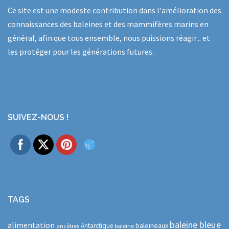
Ce site est une modeste contribution dans l'amélioration des
connaissances des baleines et des mammifères marins en
général, afin que tous ensemble, nous puissions réagir... et
les protéger pour les générations futures.
SUIVEZ-NOUS !
TAGS
baleine bleue
alimentation
baleineaux
Antarctique
ancêtres
baleine