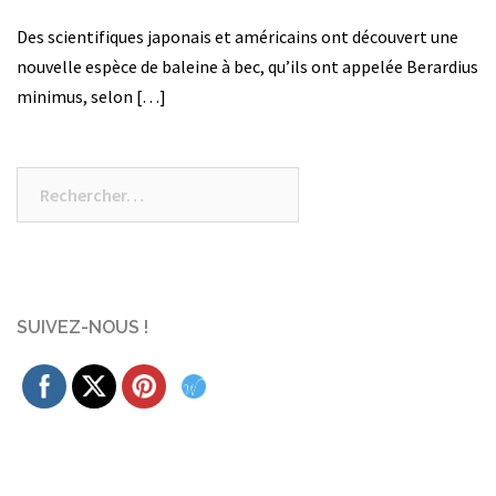
Des scientifiques japonais et américains ont découvert une
nouvelle espèce de baleine à bec, qu’ils ont appelée Berardius
minimus, selon […]
Rechercher :
SUIVEZ-NOUS !