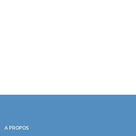
A PROPOS