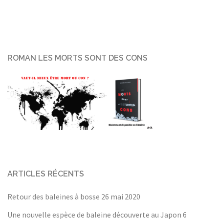
ROMAN LES MORTS SONT DES CONS
ARTICLES RÉCENTS
Retour des baleines à bosse
26 mai 2020
Une nouvelle espèce de baleine découverte au Japon
6