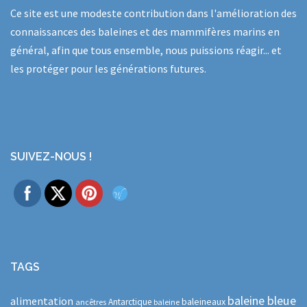
Ce site est une modeste contribution dans l'amélioration des
connaissances des baleines et des mammifères marins en
général, afin que tous ensemble, nous puissions réagir... et
les protéger pour les générations futures.
SUIVEZ-NOUS !
TAGS
baleine bleue
alimentation
baleineaux
Antarctique
ancêtres
baleine