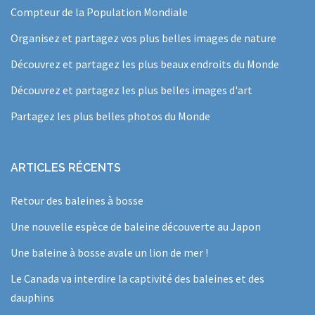
Compteur de la Population Mondiale
Organisez et partagez vos plus belles images de nature
Découvrez et partagez les plus beaux endroits du Monde
Découvrez et partagez les plus belles images d'art
Partagez les plus belles photos du Monde
ARTICLES RÉCENTS
Retour des baleines à bosse
Une nouvelle espèce de baleine découverte au Japon
Une baleine à bosse avale un lion de mer !
Le Canada va interdire la captivité des baleines et des
dauphins