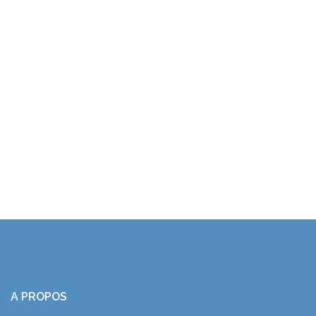
A PROPOS