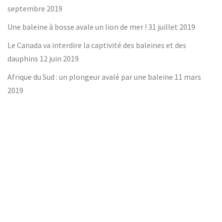
septembre 2019
Une baleine à bosse avale un lion de mer !
31 juillet 2019
Le Canada va interdire la captivité des baleines et des
dauphins
12 juin 2019
Afrique du Sud : un plongeur avalé par une baleine
11 mars
2019