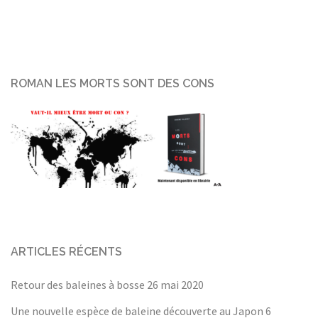
ROMAN LES MORTS SONT DES CONS
ARTICLES RÉCENTS
Retour des baleines à bosse
26 mai 2020
Une nouvelle espèce de baleine découverte au Japon
6