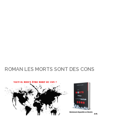
ROMAN LES MORTS SONT DES CONS