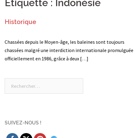
Étiquette :
Indonésie
Historique
Chassées depuis le Moyen-âge, les baleines sont toujours
chassées malgré une interdiction internationale promulguée
officiellement en 1986, grâce à deux […]
Rechercher :
SUIVEZ-NOUS !