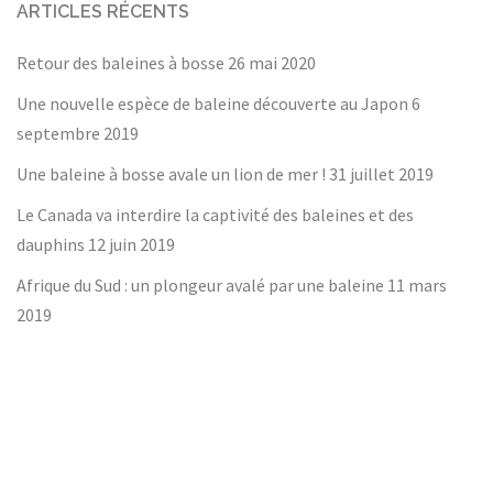
ARTICLES RÉCENTS
Retour des baleines à bosse
26 mai 2020
Une nouvelle espèce de baleine découverte au Japon
6
septembre 2019
Une baleine à bosse avale un lion de mer !
31 juillet 2019
Le Canada va interdire la captivité des baleines et des
dauphins
12 juin 2019
Afrique du Sud : un plongeur avalé par une baleine
11 mars
2019