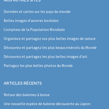
NOS AUTRES SITES
Données et cartes sur les pays du monde
Belles images d'aurores boréales
Compteur de la Population Mondiale
Organisez et partagez vos plus belles images de nature
Découvrez et partagez les plus beaux endroits du Monde
Découvrez et partagez les plus belles images d'art
Partagez les plus belles photos du Monde
ARTICLES RÉCENTS
Retour des baleines à bosse
Une nouvelle espèce de baleine découverte au Japon