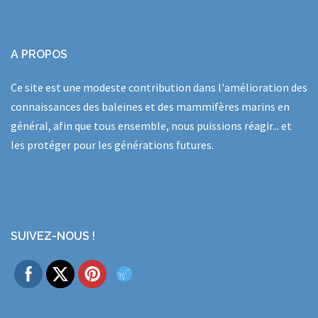
A PROPOS
Ce site est une modeste contribution dans l'amélioration des
connaissances des baleines et des mammifères marins en
général, afin que tous ensemble, nous puissions réagir... et
les protéger pour les générations futures.
SUIVEZ-NOUS !