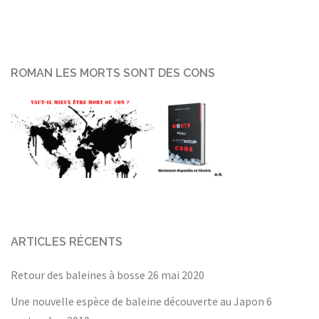
ROMAN LES MORTS SONT DES CONS
ARTICLES RÉCENTS
Retour des baleines à bosse
26 mai 2020
Une nouvelle espèce de baleine découverte au Japon
6