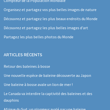
Compteur de la Population Mondiale
Organisez et partagez vos plus belles images de nature
Découvrez et partagez les plus beaux endroits du Monde
Découvrez et partagez les plus belles images d'art
Partagez les plus belles photos du Monde
ARTICLES RÉCENTS
Retour des baleines à bosse
Une nouvelle espèce de baleine découverte au Japon
Une baleine à bosse avale un lion de mer !
Le Canada va interdire la captivité des baleines et des
dauphins
Afrique du Sud : un plongeur avalé par une baleine