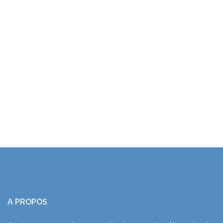
A PROPOS