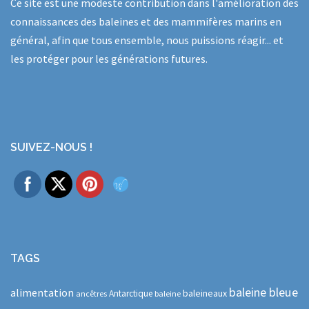
Ce site est une modeste contribution dans l'amélioration des
connaissances des baleines et des mammifères marins en
général, afin que tous ensemble, nous puissions réagir... et
les protéger pour les générations futures.
SUIVEZ-NOUS !
TAGS
baleine bleue
alimentation
baleineaux
Antarctique
ancêtres
baleine