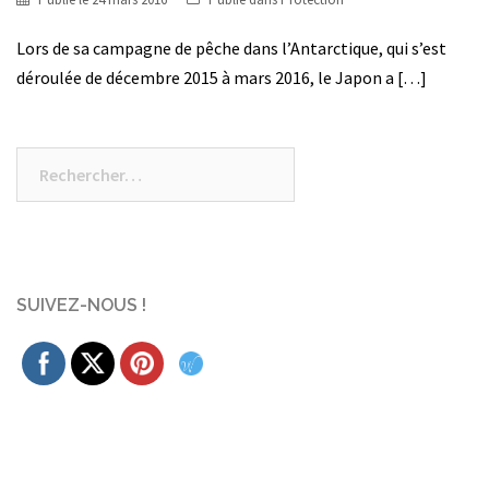
Lors de sa campagne de pêche dans l’Antarctique, qui s’est
déroulée de décembre 2015 à mars 2016, le Japon a […]
Rechercher :
SUIVEZ-NOUS !