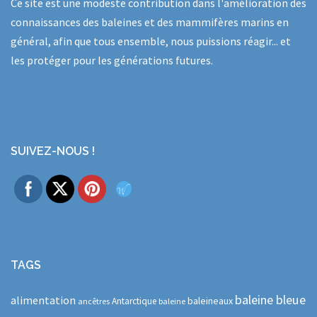
Ce site est une modeste contribution dans l'amélioration des
connaissances des baleines et des mammifères marins en
général, afin que tous ensemble, nous puissions réagir... et
les protéger pour les générations futures.
SUIVEZ-NOUS !
TAGS
baleine bleue
alimentation
baleineaux
Antarctique
ancêtres
baleine