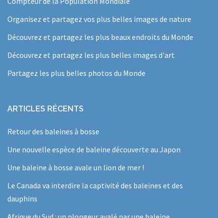
Compteur de la Population Mondiale
Organisez et partagez vos plus belles images de nature
Découvrez et partagez les plus beaux endroits du Monde
Découvrez et partagez les plus belles images d'art
Partagez les plus belles photos du Monde
ARTICLES RÉCENTS
Retour des baleines à bosse
Une nouvelle espèce de baleine découverte au Japon
Une baleine à bosse avale un lion de mer !
Le Canada va interdire la captivité des baleines et des
dauphins
Afrique du Sud : un plongeur avalé par une baleine