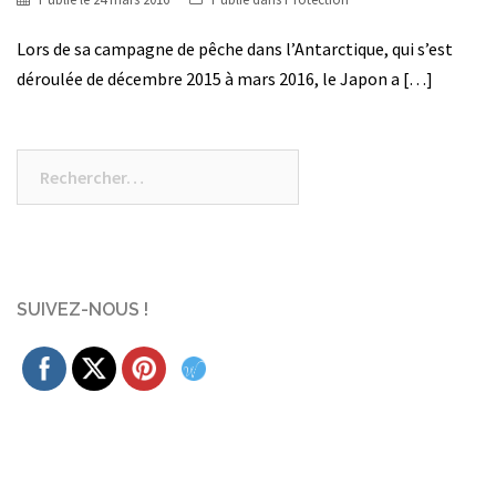
Lors de sa campagne de pêche dans l’Antarctique, qui s’est
déroulée de décembre 2015 à mars 2016, le Japon a […]
Rechercher :
SUIVEZ-NOUS !