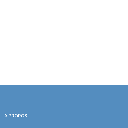
A PROPOS