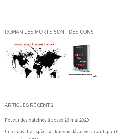
ROMAN LES MORTS SONT DES CONS
ARTICLES RÉCENTS
Retour des baleines à bosse
26 mai 2020
Une nouvelle espèce de baleine découverte au Japon
6