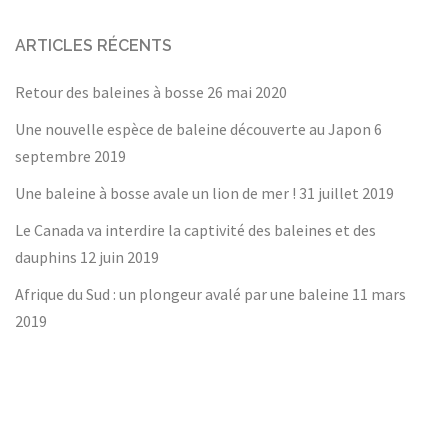
ARTICLES RÉCENTS
Retour des baleines à bosse
26 mai 2020
Une nouvelle espèce de baleine découverte au Japon
6
septembre 2019
Une baleine à bosse avale un lion de mer !
31 juillet 2019
Le Canada va interdire la captivité des baleines et des
dauphins
12 juin 2019
Afrique du Sud : un plongeur avalé par une baleine
11 mars
2019