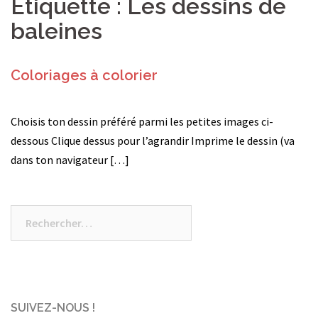
Étiquette :
Les dessins de
baleines
Coloriages à colorier
Choisis ton dessin préféré parmi les petites images ci-
dessous Clique dessus pour l’agrandir Imprime le dessin (va
dans ton navigateur […]
Rechercher :
SUIVEZ-NOUS !