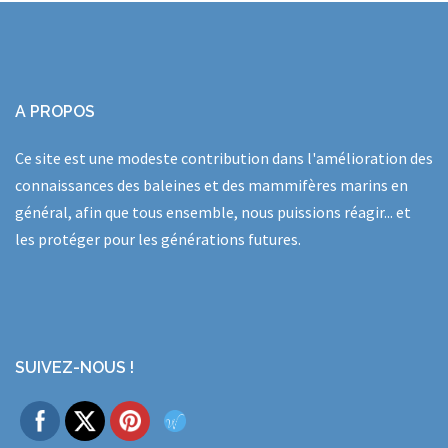
A PROPOS
Ce site est une modeste contribution dans l'amélioration des
connaissances des baleines et des mammifères marins en
général, afin que tous ensemble, nous puissions réagir... et
les protéger pour les générations futures.
SUIVEZ-NOUS !