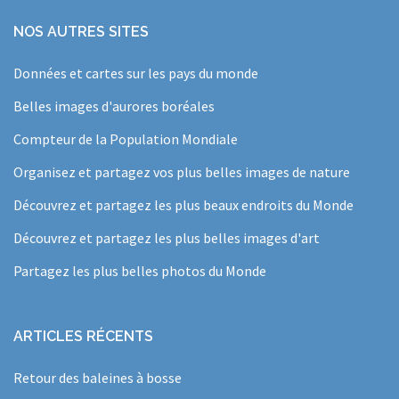
NOS AUTRES SITES
Données et cartes sur les pays du monde
Belles images d'aurores boréales
Compteur de la Population Mondiale
Organisez et partagez vos plus belles images de nature
Découvrez et partagez les plus beaux endroits du Monde
Découvrez et partagez les plus belles images d'art
Partagez les plus belles photos du Monde
ARTICLES RÉCENTS
Retour des baleines à bosse