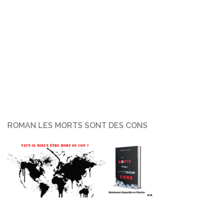
ROMAN LES MORTS SONT DES CONS