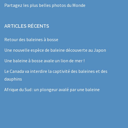
Partagez les plus belles photos du Monde
ARTICLES RÉCENTS
Retour des baleines à bosse
Une nouvelle espèce de baleine découverte au Japon
Une baleine à bosse avale un lion de mer !
Le Canada va interdire la captivité des baleines et des
dauphins
Afrique du Sud : un plongeur avalé par une baleine