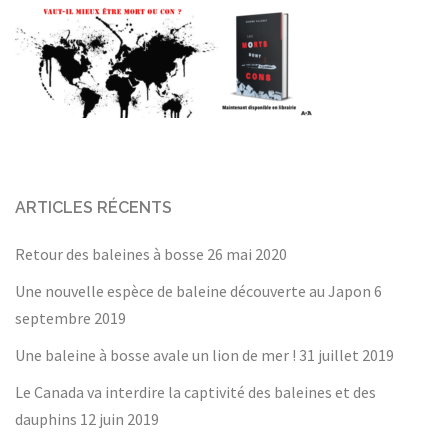
ARTICLES RÉCENTS
Retour des baleines à bosse
26 mai 2020
Une nouvelle espèce de baleine découverte au Japon
6
septembre 2019
Une baleine à bosse avale un lion de mer !
31 juillet 2019
Le Canada va interdire la captivité des baleines et des
dauphins
12 juin 2019