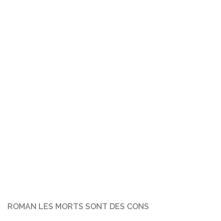
ROMAN LES MORTS SONT DES CONS