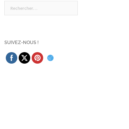
Rechercher :
SUIVEZ-NOUS !