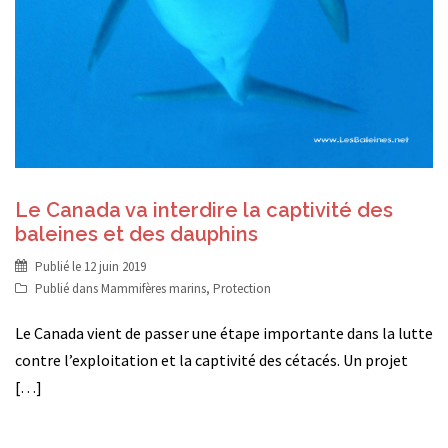
Le Canada va interdire la captivité des
baleines et des dauphins
Publié le
12 juin 2019
Publié dans
Mammifères marins
,
Protection
Le Canada vient de passer une étape importante dans la lutte
contre l’exploitation et la captivité des cétacés. Un projet
[…]