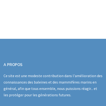
A PROPOS
Ce site est une modeste contribution dans l'amélioration des
connaissances des baleines et des mammifères marins en
général, afin que tous ensemble, nous puissions réagir... et
les protéger pour les générations futures.