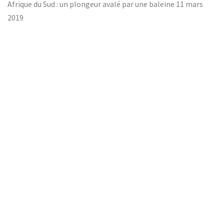
Afrique du Sud : un plongeur avalé par une baleine
11 mars
2019