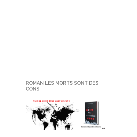
ROMAN LES MORTS SONT DES
CONS