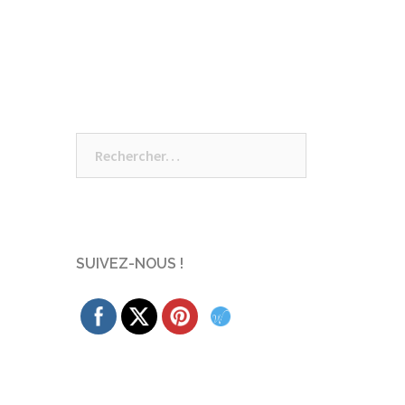
Rechercher :
SUIVEZ-NOUS !