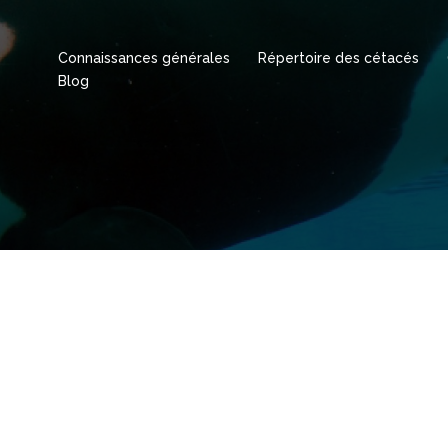
Connaissances générales
Répertoire des cétacés
Blog