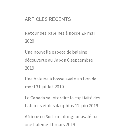
ARTICLES RÉCENTS
Retour des baleines à bosse
26 mai
2020
Une nouvelle espèce de baleine
découverte au Japon
6 septembre
2019
Une baleine à bosse avale un lion de
mer !
31 juillet 2019
Le Canada va interdire la captivité des
baleines et des dauphins
12 juin 2019
Afrique du Sud : un plongeur avalé par
une baleine
11 mars 2019