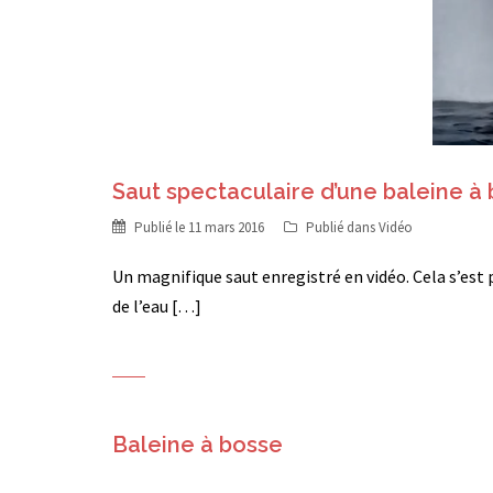
Saut spectaculaire d’une baleine à
Publié le
11 mars 2016
Publié dans
Vidéo
Un magnifique saut enregistré en vidéo. Cela s’es
de l’eau […]
Baleine à bosse