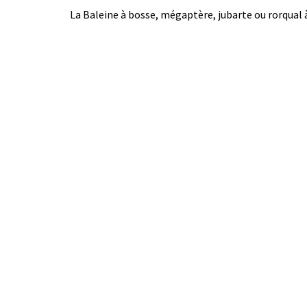
La Baleine à bosse, mégaptère, jubarte ou rorqual 