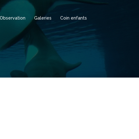
Observation
Galeries
Coin enfants