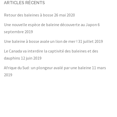
ARTICLES RÉCENTS
Retour des baleines à bosse
26 mai 2020
Une nouvelle espèce de baleine découverte au Japon
6
septembre 2019
Une baleine à bosse avale un lion de mer !
31 juillet 2019
Le Canada va interdire la captivité des baleines et des
dauphins
12 juin 2019
Afrique du Sud : un plongeur avalé par une baleine
11 mars
2019