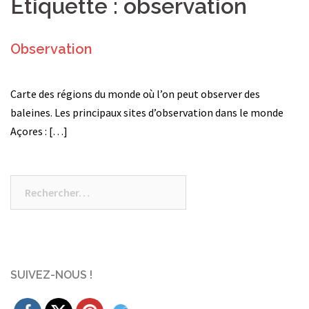
Étiquette :
observation
Observation
Carte des régions du monde où l’on peut observer des
baleines. Les principaux sites d’observation dans le monde
Açores : […]
Rechercher :
SUIVEZ-NOUS !