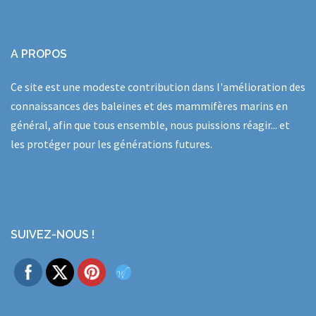
A PROPOS
Ce site est une modeste contribution dans l'amélioration des
connaissances des baleines et des mammifères marins en
général, afin que tous ensemble, nous puissions réagir... et
les protéger pour les générations futures.
SUIVEZ-NOUS !