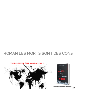
ROMAN LES MORTS SONT DES CONS