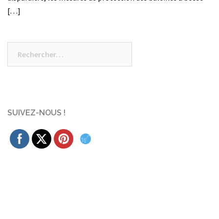
[…]
Rechercher :
SUIVEZ-NOUS !