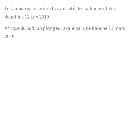
Le Canada va interdire la captivité des baleines et des
dauphins
12 juin 2019
Afrique du Sud : un plongeur avalé par une baleine
11 mars
2019