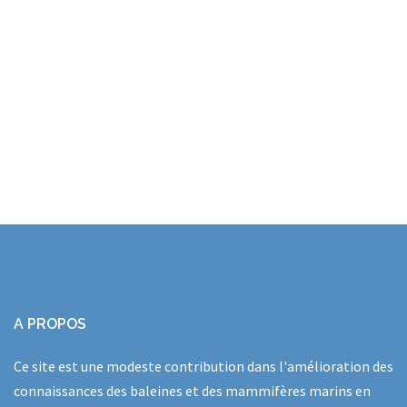
A PROPOS
Ce site est une modeste contribution dans l'amélioration des
connaissances des baleines et des mammifères marins en