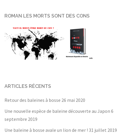
ROMAN LES MORTS SONT DES CONS
ARTICLES RÉCENTS
Retour des baleines à bosse
26 mai 2020
Une nouvelle espèce de baleine découverte au Japon
6
septembre 2019
Une baleine à bosse avale un lion de mer !
31 juillet 2019