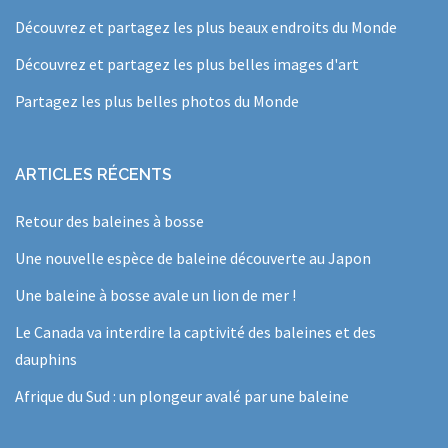
Découvrez et partagez les plus beaux endroits du Monde
Découvrez et partagez les plus belles images d'art
Partagez les plus belles photos du Monde
ARTICLES RÉCENTS
Retour des baleines à bosse
Une nouvelle espèce de baleine découverte au Japon
Une baleine à bosse avale un lion de mer !
Le Canada va interdire la captivité des baleines et des
dauphins
Afrique du Sud : un plongeur avalé par une baleine